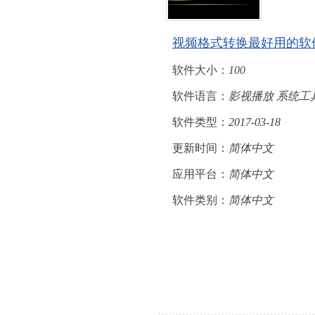
视频格式转换最好用的软
软件大小：
100
软件语言：
影视播放 系统工
软件类型：
2017-03-18
更新时间：
简体中文
应用平台：
简体中文
软件类别：
简体中文