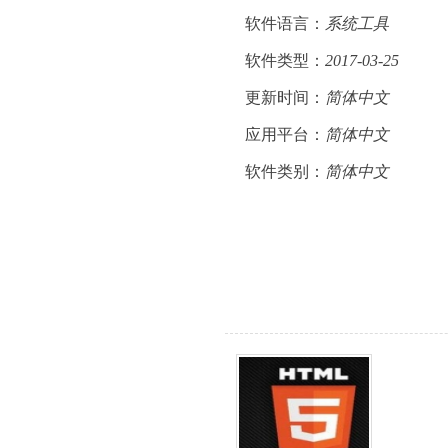
软件语言：
系统工具
软件类型：
2017-03-25
更新时间：
简体中文
应用平台：
简体中文
软件类别：
简体中文