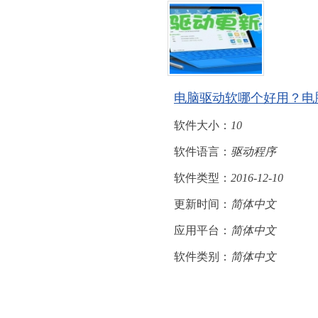
电脑驱动软哪个好用？电
软件大小：
10
软件语言：
驱动程序
软件类型：
2016-12-10
更新时间：
简体中文
应用平台：
简体中文
软件类别：
简体中文