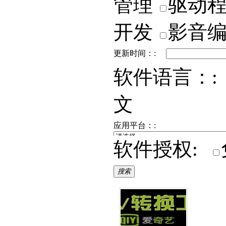
管理
驱动
开发
影音
更新时间：:
软件语言：:
文
应用平台：:
软件授权:
搜索