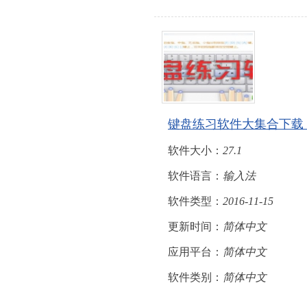
键盘练习软件大集合下载
软件大小：
27.1
软件语言：
输入法
软件类型：
2016-11-15
更新时间：
简体中文
应用平台：
简体中文
软件类别：
简体中文