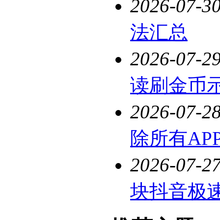
2026-07-3
法汇总
2026-07-2
读刷金币
2026-07-2
除所有AP
2026-07-2
块抖音极