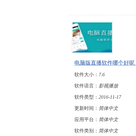
电脑版直播软件哪个好呢
软件大小：
7.6
软件语言：
影视播放
软件类型：
2016-11-17
更新时间：
简体中文
应用平台：
简体中文
软件类别：
简体中文