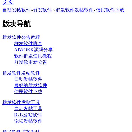
自动发帖软件
»
群发软件
›
群发软件发帖软件
›
便民软件下载
版块导航
群发软件公告教程
群发软件脚本
AIWORK源码分享
软件群发使用教程
群发软更新公告
群发软件发帖软件
自动发帖软件
最好的群发软件
便民软件下载
群发软件发贴工具
自动发帖工具
B2B发帖软件
论坛发帖软件
群发软件博客发帖