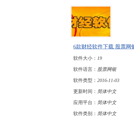
6款财经软件下载 股票网
软件大小：
19
软件语言：
股票网银
软件类型：
2016-11-03
更新时间：
简体中文
应用平台：
简体中文
软件类别：
简体中文