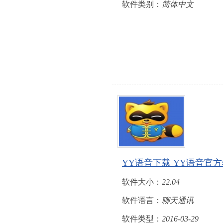
软件类别：
简体中文
YY语音下载 YY语音官方
软件大小：
22.04
软件语言：
聊天通讯
软件类型：
2016-03-29