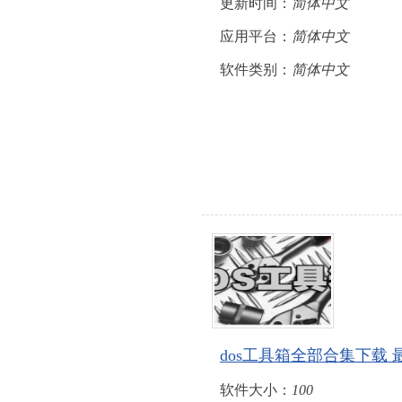
更新时间：
简体中文
应用平台：
简体中文
软件类别：
简体中文
dos工具箱全部合集下载
软件大小：
100