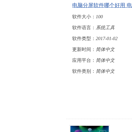
电脑分屏软件哪个好用 
软件大小：
100
软件语言：
系统工具
软件类型：
2017-01-02
更新时间：
简体中文
应用平台：
简体中文
软件类别：
简体中文