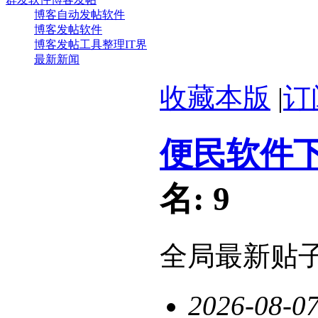
博客自动发帖软件
博客发帖软件
博客发帖工具整理IT界
最新新闻
收藏本版
|
订
便民软件
名:
9
全局最新贴
2026-08-0