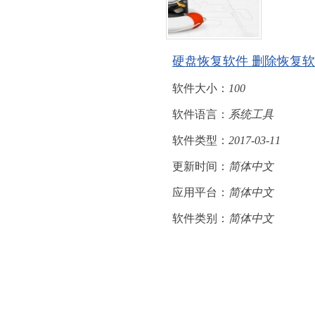
硬盘恢复软件 删除恢复
软件大小：
100
软件语言：
系统工具
软件类型：
2017-03-11
更新时间：
简体中文
应用平台：
简体中文
软件类别：
简体中文