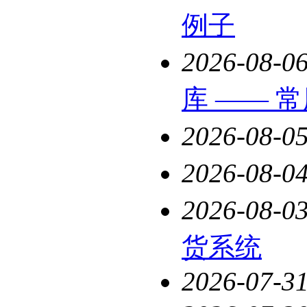
例子
2026-08-0
库 —— 
2026-08-0
2026-08-0
2026-08-0
货系统
2026-07-3