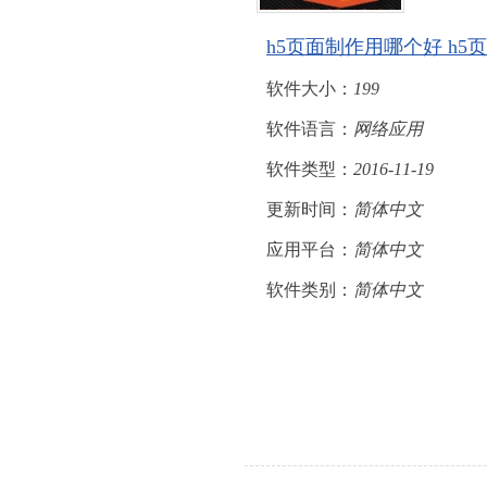
h5页面制作用哪个好 h
软件大小：
199
软件语言：
网络应用
软件类型：
2016-11-19
更新时间：
简体中文
应用平台：
简体中文
软件类别：
简体中文