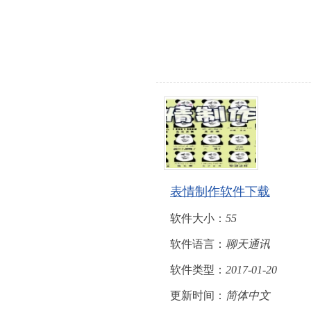
表情制作软件下载
软件大小：
55
软件语言：
聊天通讯
软件类型：
2017-01-20
更新时间：
简体中文