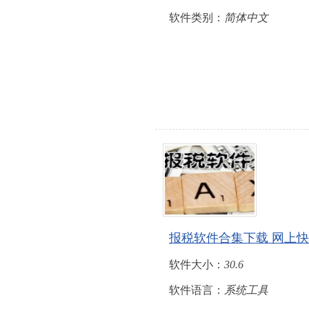
软件类别：
简体中文
报税软件合集下载 网上
软件大小：
30.6
软件语言：
系统工具