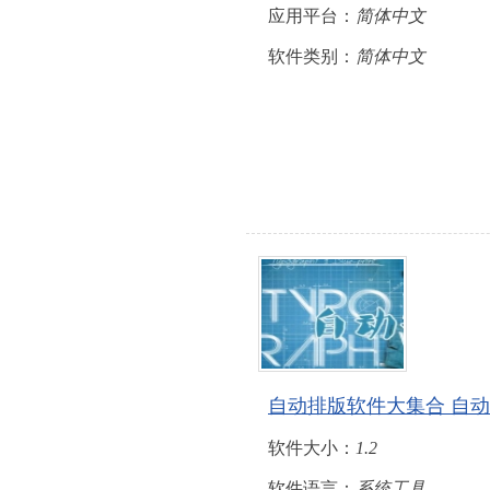
应用平台：
简体中文
软件类别：
简体中文
自动排版软件大集合 自
软件大小：
1.2
软件语言：
系统工具