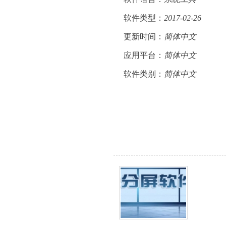
软件类型：
2017-02-26
更新时间：
简体中文
应用平台：
简体中文
软件类别：
简体中文