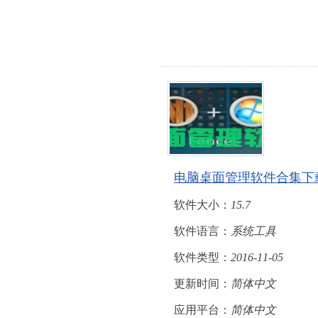
电脑桌面管理软件合集下
软件大小：
15.7
软件语言：
系统工具
软件类型：
2016-11-05
更新时间：
简体中文
应用平台：
简体中文