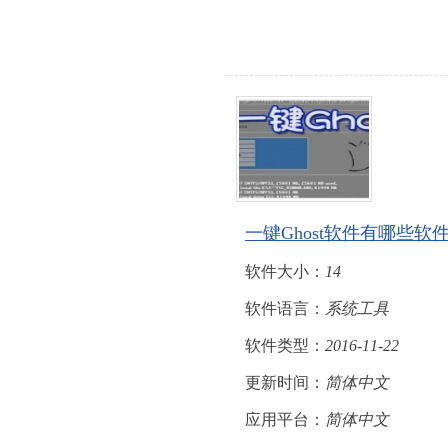
一键Ghost软件有哪些软
软件大小：
14
软件语言：
系统工具
软件类型：
2016-11-22
更新时间：
简体中文
应用平台：
简体中文