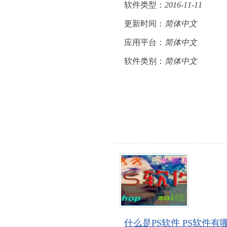
软件类型：
2016-11-11
更新时间：
简体中文
应用平台：
简体中文
软件类别：
简体中文
什么是PS软件 PS软件