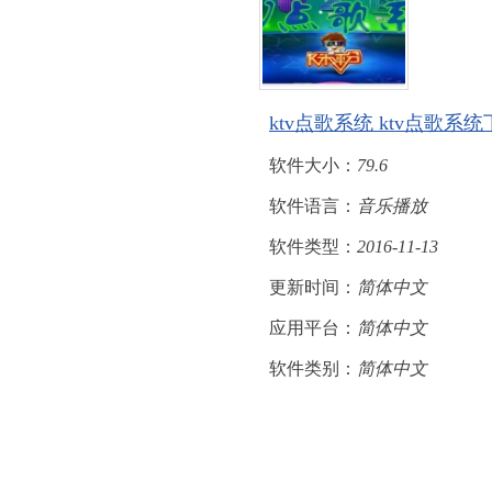
ktv点歌系统 ktv点歌系
软件大小：
79.6
软件语言：
音乐播放
软件类型：
2016-11-13
更新时间：
简体中文
应用平台：
简体中文
软件类别：
简体中文