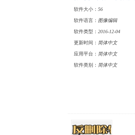
软件大小：
56
软件语言：
图像编辑
软件类型：
2016-12-04
更新时间：
简体中文
应用平台：
简体中文
软件类别：
简体中文