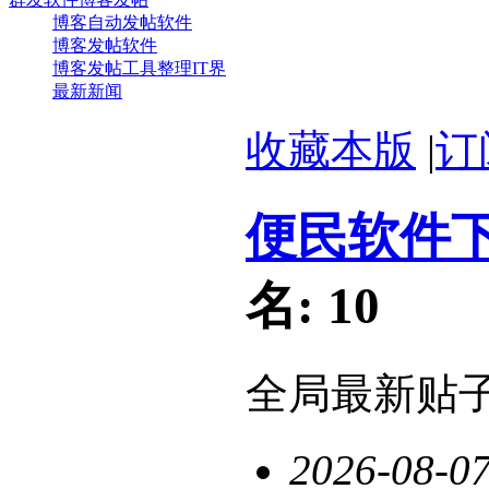
博客自动发帖软件
博客发帖软件
博客发帖工具整理IT界
最新新闻
收藏本版
|
订
便民软件
名:
10
全局最新贴
2026-08-0