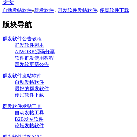
自动发帖软件
»
群发软件
›
群发软件发帖软件
›
便民软件下载
版块导航
群发软件公告教程
群发软件脚本
AIWORK源码分享
软件群发使用教程
群发软更新公告
群发软件发帖软件
自动发帖软件
最好的群发软件
便民软件下载
群发软件发贴工具
自动发帖工具
B2B发帖软件
论坛发帖软件
群发软件博客发帖