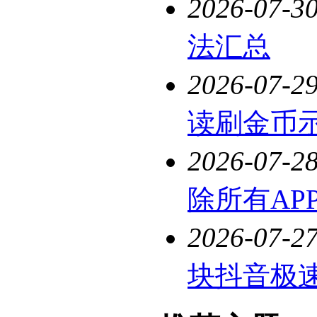
2026-07-3
法汇总
2026-07-2
读刷金币
2026-07-2
除所有AP
2026-07-2
块抖音极