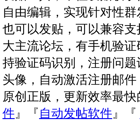
自由编辑，实现针对性群
也可以发贴，可以兼容支持Dis
大主流论坛，有手机验证
持验证码识别，注册问题
头像，自动激活注册邮件
原创正版，更新效率最快
件
』『
自动发帖软件
』『