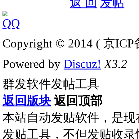
返 回
发帖
Copyright © 2014 ( 京IC
Powered by
Discuz!
X3.2
群发软件发帖工具
返回版块
返回顶部
本站自动发贴软件，是现
发贴工具，不但发贴收录