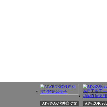
AIWROK软件自动文
AIWROK adb.