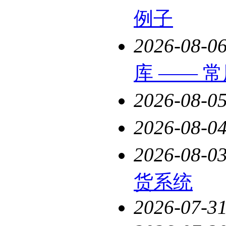
例子
2026-08-0
库 —— 
2026-08-0
2026-08-0
2026-08-0
货系统
2026-07-3