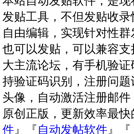
本站自动发贴软件，是现
发贴工具，不但发贴收录
自由编辑，实现针对性群
也可以发贴，可以兼容支持Dis
大主流论坛，有手机验证
持验证码识别，注册问题
头像，自动激活注册邮件
原创正版，更新效率最快
件
』『
自动发帖软件
』『