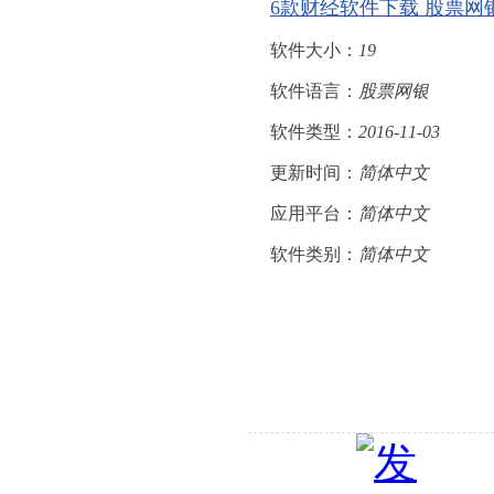
6款财经软件下载 股票网
软件大小：
19
软件语言：
股票网银
软件类型：
2016-11-03
更新时间：
简体中文
应用平台：
简体中文
软件类别：
简体中文