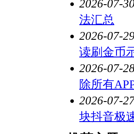
2026-07-3
法汇总
2026-07-2
读刷金币
2026-07-2
除所有AP
2026-07-2
块抖音极