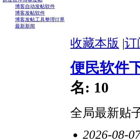
博客自动发帖软件
博客发帖软件
博客发帖工具整理IT界
最新新闻
收藏本版
|
订
便民软件
名:
10
全局最新贴
2026-08-0