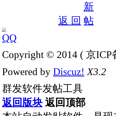
返 回
Copyright © 2014 ( 京IC
Powered by
Discuz!
X3.2
群发软件发帖工具
返回版块
返回顶部