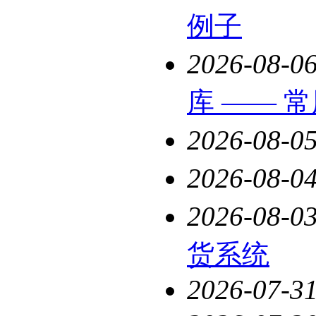
例子
2026-08-0
库 —— 
2026-08-0
2026-08-0
2026-08-0
货系统
2026-07-3