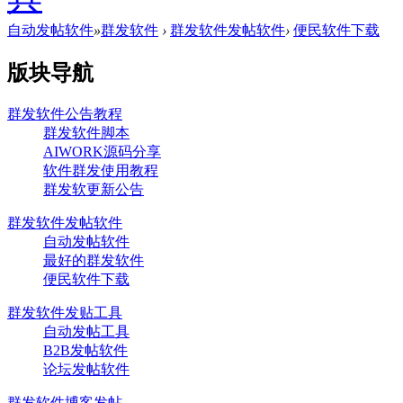
自动发帖软件
»
群发软件
›
群发软件发帖软件
›
便民软件下载
版块导航
群发软件公告教程
群发软件脚本
AIWORK源码分享
软件群发使用教程
群发软更新公告
群发软件发帖软件
自动发帖软件
最好的群发软件
便民软件下载
群发软件发贴工具
自动发帖工具
B2B发帖软件
论坛发帖软件
群发软件博客发帖