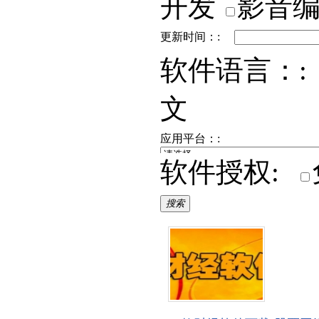
开发
影音
更新时间：:
软件语言：:
文
应用平台：:
软件授权:
搜索