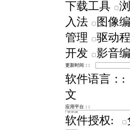
下载工具
入法
图像
管理
驱动
开发
影音
更新时间：:
软件语言：:
文
应用平台：:
软件授权: