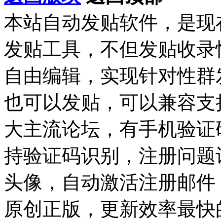
本站自动发贴软件，是现
发贴工具，不但发贴收录
自由编辑，实现针对性群
也可以发贴，可以兼容支持Dis
大主流论坛，有手机验证
持验证码识别，注册问题
头像，自动激活注册邮件
原创正版，更新效率最快