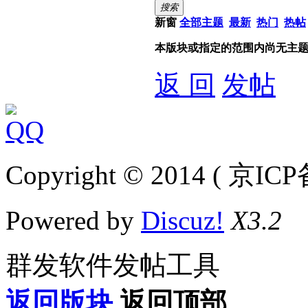
搜索
新窗
全部主题
最新
热门
热帖
本版块或指定的范围内尚无主
返 回
发帖
Copyright © 2014 ( 京IC
Powered by
Discuz!
X3.2
群发软件发帖工具
返回版块
返回顶部