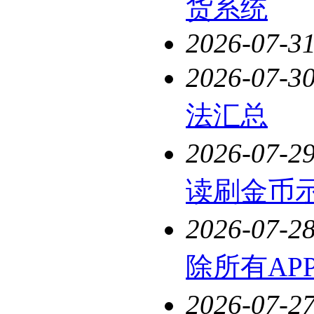
货系统
2026-07-3
2026-07-3
法汇总
2026-07-2
读刷金币
2026-07-2
除所有AP
2026-07-2