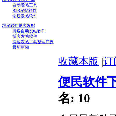
自动发帖工具
B2B发帖软件
论坛发帖软件
群发软件博客发帖
博客自动发帖软件
博客发帖软件
博客发帖工具整理IT界
最新新闻
收藏本版
|
订
便民软件
名:
10