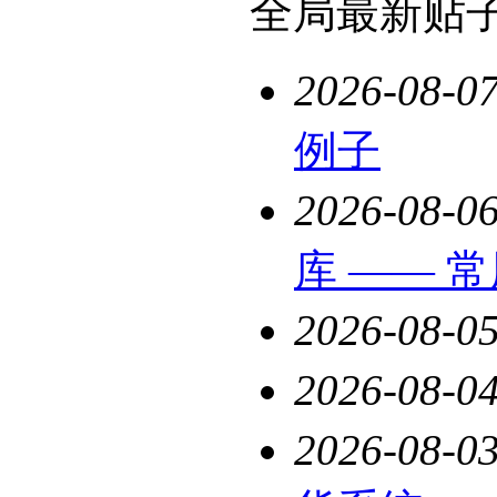
全局最新贴
2026-08-0
例子
2026-08-0
库 —— 
2026-08-0
2026-08-0
2026-08-0