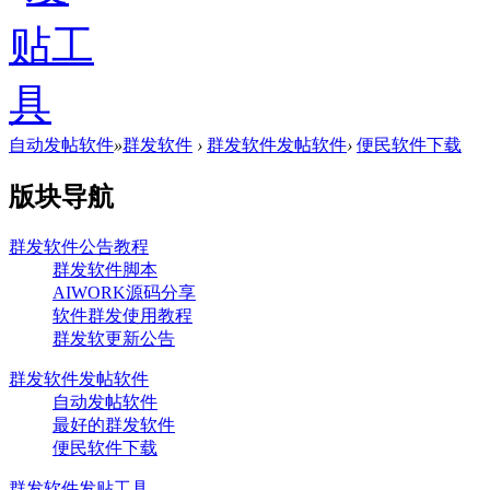
自动发帖软件
»
群发软件
›
群发软件发帖软件
›
便民软件下载
版块导航
群发软件公告教程
群发软件脚本
AIWORK源码分享
软件群发使用教程
群发软更新公告
群发软件发帖软件
自动发帖软件
最好的群发软件
便民软件下载
群发软件发贴工具