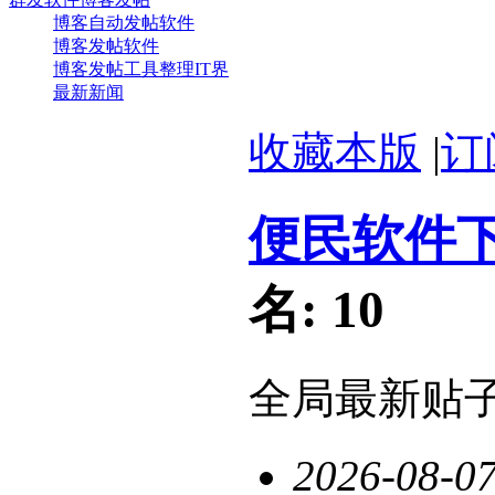
博客自动发帖软件
博客发帖软件
博客发帖工具整理IT界
最新新闻
收藏本版
|
订
便民软件
名:
10
全局最新贴
2026-08-0