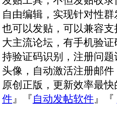
发贴工具，不但发贴收录
自由编辑，实现针对性群
也可以发贴，可以兼容支持Dis
大主流论坛，有手机验证
持验证码识别，注册问题
头像，自动激活注册邮件
原创正版，更新效率最快
件
』『
自动发帖软件
』『