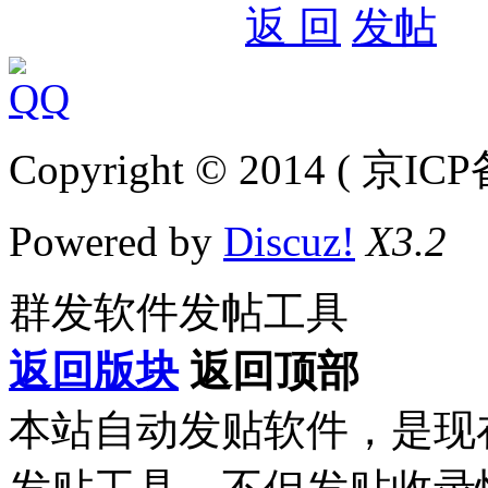
返 回
发帖
Copyright © 2014 ( 京IC
Powered by
Discuz!
X3.2
群发软件发帖工具
返回版块
返回顶部
本站自动发贴软件，是现