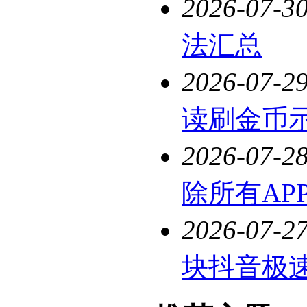
2026-07-3
法汇总
2026-07-2
读刷金币
2026-07-2
除所有AP
2026-07-2
块抖音极