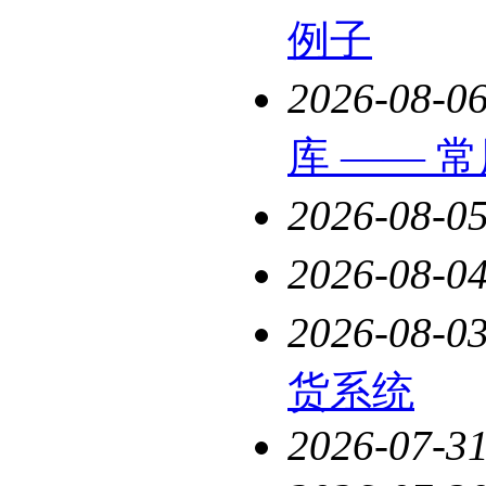
例子
2026-08-0
库 —— 
2026-08-0
2026-08-0
2026-08-0
货系统
2026-07-3