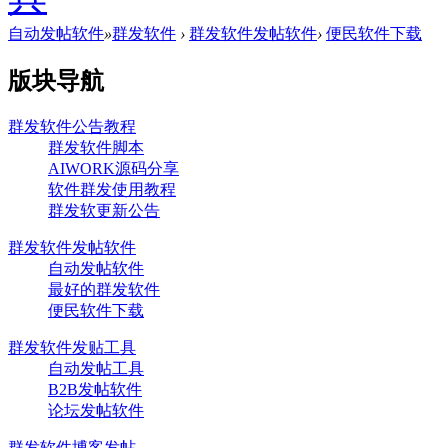
自动发帖软件
»
群发软件
›
群发软件发帖软件
›
便民软件下载
版块导航
群发软件公告教程
群发软件脚本
AIWORK源码分享
软件群发使用教程
群发软更新公告
群发软件发帖软件
自动发帖软件
最好的群发软件
便民软件下载
群发软件发贴工具
自动发帖工具
B2B发帖软件
论坛发帖软件
群发软件博客发帖