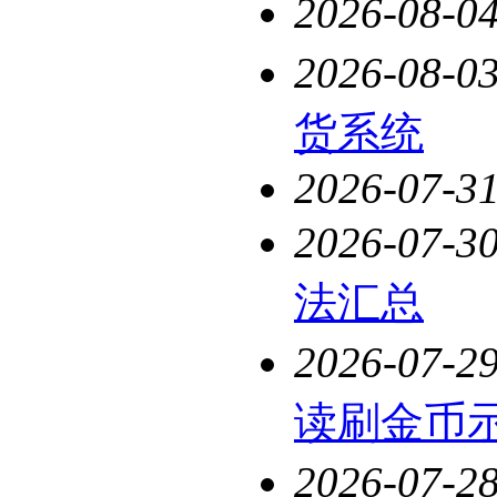
2026-08-0
2026-08-0
货系统
2026-07-3
2026-07-3
法汇总
2026-07-2
读刷金币
2026-07-2