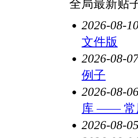
全局最新贴
2026-08-1
文件版
2026-08-0
例子
2026-08-0
库 —— 
2026-08-0