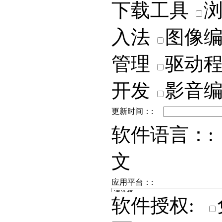
下载工具
入法
图像
管理
驱动
开发
影音
更新时间：:
软件语言：:
文
应用平台：:
软件授权: