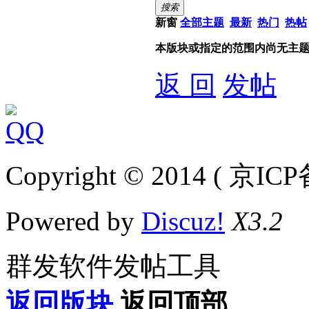
搜索
新窗
全部主题
最新
热门
热帖
本版块或指定的范围内尚无主
返 回
发帖
Copyright © 2014 ( 京IC
Powered by
Discuz!
X3.2
群发软件发帖工具
返回版块
返回顶部