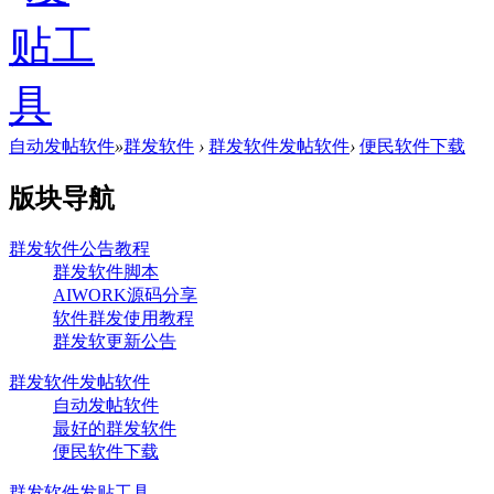
自动发帖软件
»
群发软件
›
群发软件发帖软件
›
便民软件下载
版块导航
群发软件公告教程
群发软件脚本
AIWORK源码分享
软件群发使用教程
群发软更新公告
群发软件发帖软件
自动发帖软件
最好的群发软件
便民软件下载
群发软件发贴工具