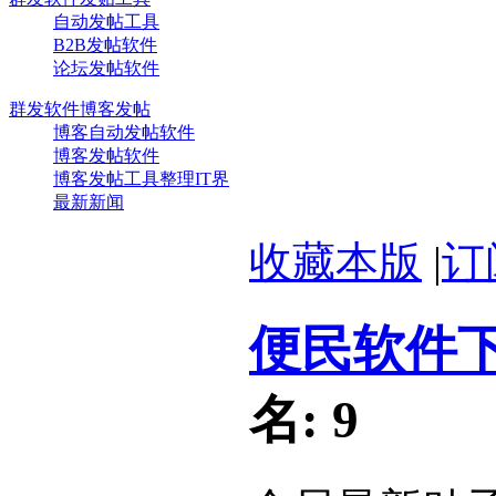
自动发帖工具
B2B发帖软件
论坛发帖软件
群发软件博客发帖
博客自动发帖软件
博客发帖软件
博客发帖工具整理IT界
最新新闻
收藏本版
|
订
便民软件
名:
9