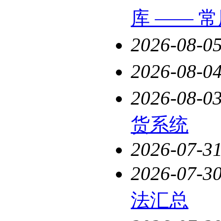
库 —— 
2026-08-0
2026-08-0
2026-08-0
货系统
2026-07-3
2026-07-3
法汇总