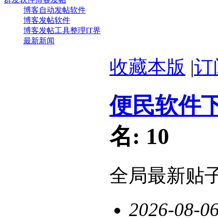
博客自动发帖软件
博客发帖软件
博客发帖工具整理IT界
最新新闻
收藏本版
|
订
便民软件
名:
10
全局最新贴
2026-08-0