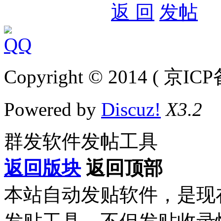
返 回
发帖
Copyright © 2014 ( 京IC
Powered by
Discuz!
X3.2
群发软件发帖工具
返回版块
返回顶部
本站自动发贴软件，是现