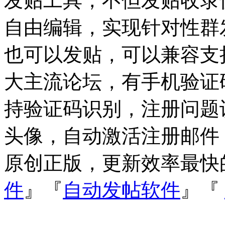
发贴工具，不但发贴收录
自由编辑，实现针对性群
也可以发贴，可以兼容支持Dis
大主流论坛，有手机验证
持验证码识别，注册问题
头像，自动激活注册邮件
原创正版，更新效率最快
件
』『
自动发帖软件
』『