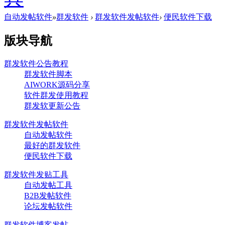
自动发帖软件
»
群发软件
›
群发软件发帖软件
›
便民软件下载
版块导航
群发软件公告教程
群发软件脚本
AIWORK源码分享
软件群发使用教程
群发软更新公告
群发软件发帖软件
自动发帖软件
最好的群发软件
便民软件下载
群发软件发贴工具
自动发帖工具
B2B发帖软件
论坛发帖软件
群发软件博客发帖