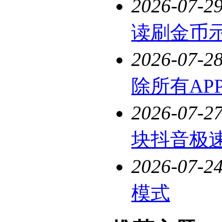
2026-07-2
读刷金币
2026-07-2
除所有AP
2026-07-2
块抖音极
2026-07-2
模式