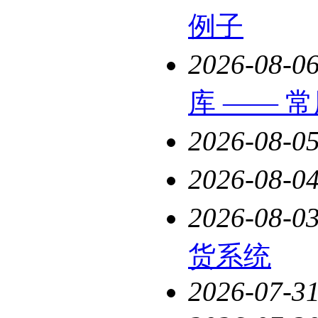
例子
2026-08-0
库 —— 
2026-08-0
2026-08-0
2026-08-0
货系统
2026-07-3