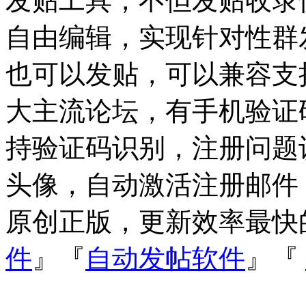
发贴工具，不但发贴收录
自由编辑，实现针对性群
也可以发贴，可以兼容支持Dis
大主流论坛，有手机验证
持验证码识别，注册问题
头像，自动激活注册邮件
原创正版，更新效率最快
件
』『
自动发帖软件
』『