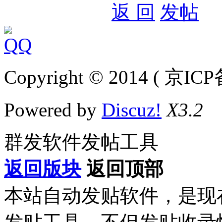
返 回
发帖
Copyright © 2014 ( 京IC
Powered by
Discuz!
X3.2
群发软件发帖工具
返回版块
返回顶部
本站自动发贴软件，是现