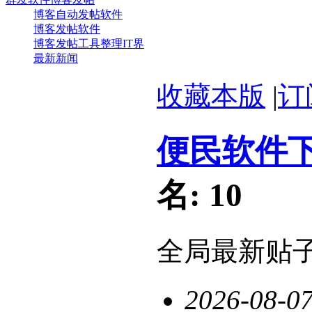
博客自动发帖软件
博客发帖软件
博客发帖工具整理IT界
最新新闻
收藏本版
|
订
便民软件
名:
10
全局最新贴
2026-08-0