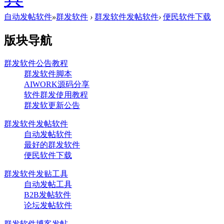
自动发帖软件
»
群发软件
›
群发软件发帖软件
›
便民软件下载
版块导航
群发软件公告教程
群发软件脚本
AIWORK源码分享
软件群发使用教程
群发软更新公告
群发软件发帖软件
自动发帖软件
最好的群发软件
便民软件下载
群发软件发贴工具
自动发帖工具
B2B发帖软件
论坛发帖软件
群发软件博客发帖