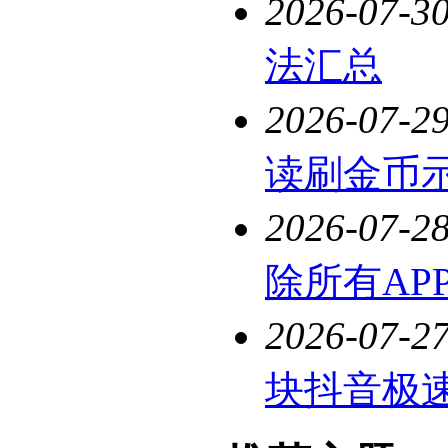
2026-07-3
法汇总
2026-07-2
读刷金币
2026-07-2
除所有AP
2026-07-2
块抖音极