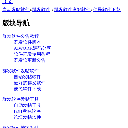
自动发帖软件
»
群发软件
›
群发软件发帖软件
›
便民软件下载
版块导航
群发软件公告教程
群发软件脚本
AIWORK源码分享
软件群发使用教程
群发软更新公告
群发软件发帖软件
自动发帖软件
最好的群发软件
便民软件下载
群发软件发贴工具
自动发帖工具
B2B发帖软件
论坛发帖软件
群发软件博客发帖