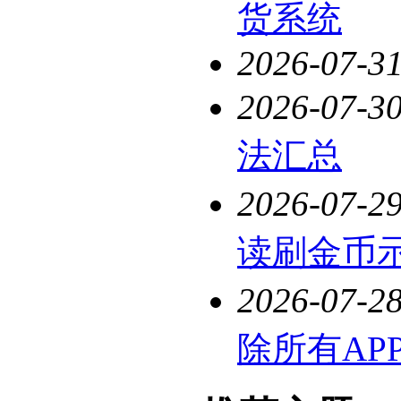
货系统
2026-07-3
2026-07-3
法汇总
2026-07-2
读刷金币
2026-07-2
除所有AP