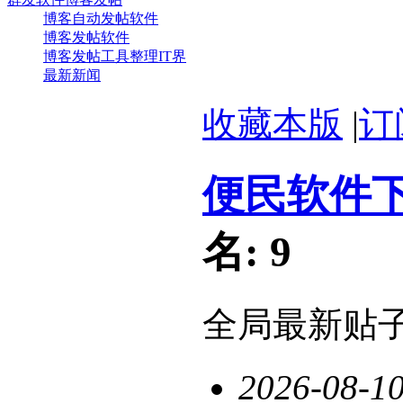
博客自动发帖软件
博客发帖软件
博客发帖工具整理IT界
最新新闻
收藏本版
|
订
便民软件
名:
9
全局最新贴
2026-08-1