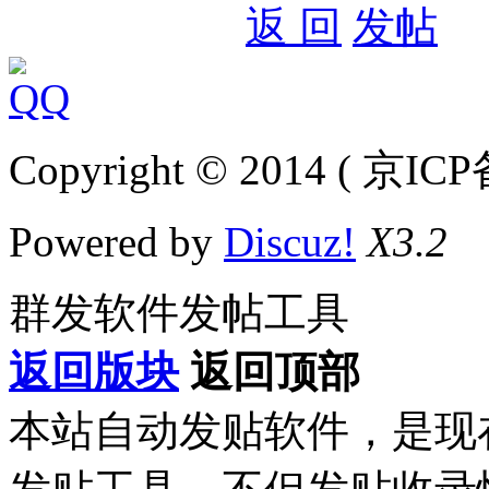
返 回
发帖
Copyright © 2014 ( 京IC
Powered by
Discuz!
X3.2
群发软件发帖工具
返回版块
返回顶部
本站自动发贴软件，是现