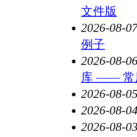
文件版
2026-08-0
例子
2026-08-0
库 —— 
2026-08-0
2026-08-0
2026-08-0