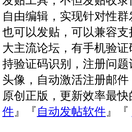
发贴工具，不但发贴收录
自由编辑，实现针对性群
也可以发贴，可以兼容支持Dis
大主流论坛，有手机验证
持验证码识别，注册问题
头像，自动激活注册邮件
原创正版，更新效率最快
件
』『
自动发帖软件
』『