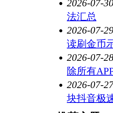
2026-07-3
法汇总
2026-07-2
读刷金币
2026-07-2
除所有AP
2026-07-2
块抖音极