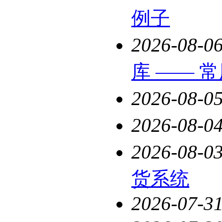
例子
2026-08-0
库 —— 
2026-08-0
2026-08-0
2026-08-0
货系统
2026-07-3