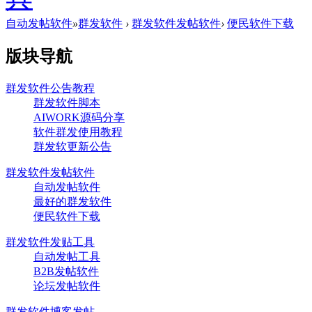
自动发帖软件
»
群发软件
›
群发软件发帖软件
›
便民软件下载
版块导航
群发软件公告教程
群发软件脚本
AIWORK源码分享
软件群发使用教程
群发软更新公告
群发软件发帖软件
自动发帖软件
最好的群发软件
便民软件下载
群发软件发贴工具
自动发帖工具
B2B发帖软件
论坛发帖软件
群发软件博客发帖