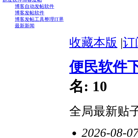
博客自动发帖软件
博客发帖软件
博客发帖工具整理IT界
最新新闻
收藏本版
|
订
便民软件
名:
10
全局最新贴
2026-08-0