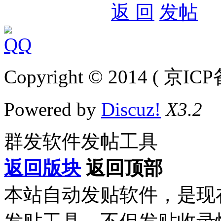
返 回
发帖
Copyright © 2014 ( 京IC
Powered by
Discuz!
X3.2
群发软件发帖工具
返回版块
返回顶部
本站自动发贴软件，是现