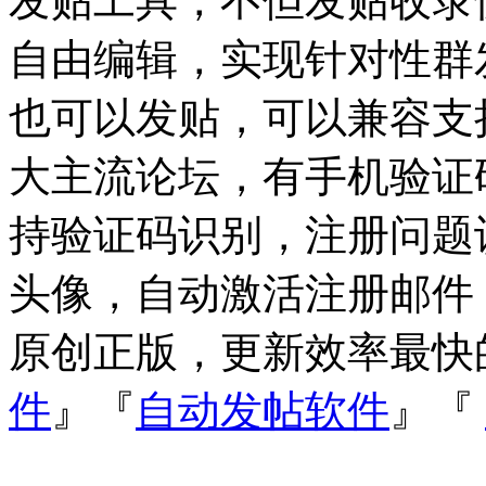
发贴工具，不但发贴收录
自由编辑，实现针对性群
也可以发贴，可以兼容支持Dis
大主流论坛，有手机验证
持验证码识别，注册问题
头像，自动激活注册邮件
原创正版，更新效率最快
件
』『
自动发帖软件
』『