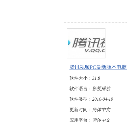
腾讯视频PC最新版本电
软件大小：
31.8
软件语言：
影视播放
软件类型：
2016-04-19
更新时间：
简体中文
应用平台：
简体中文