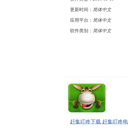
更新时间：
简体中文
应用平台：
简体中文
软件类别：
简体中文
赶集叮咚下载 赶集叮咚