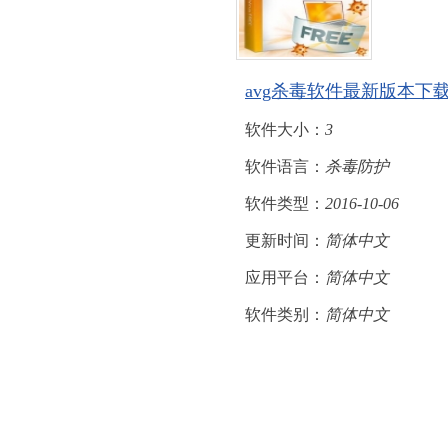
avg杀毒软件最新版本下
软件大小：
3
软件语言：
杀毒防护
软件类型：
2016-10-06
更新时间：
简体中文
应用平台：
简体中文
软件类别：
简体中文