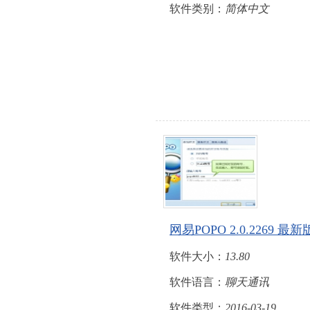
软件类别：
简体中文
网易POPO 2.0.2269
软件大小：
13.80
软件语言：
聊天通讯
软件类型：
2016-03-19