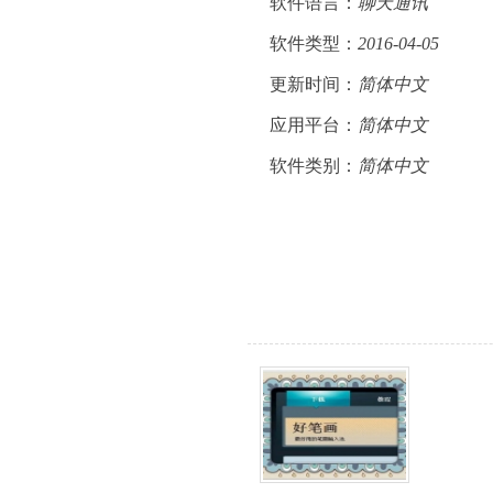
软件语言：
聊天通讯
软件类型：
2016-04-05
更新时间：
简体中文
应用平台：
简体中文
软件类别：
简体中文