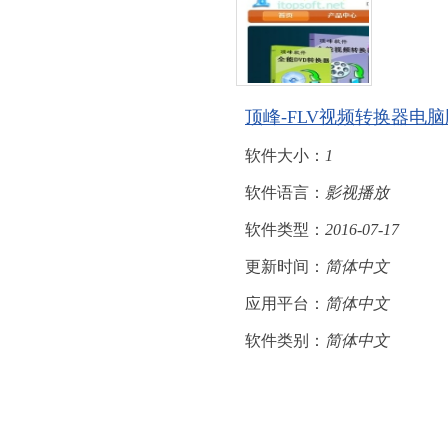
顶峰-FLV视频转换器电
软件大小：
1
软件语言：
影视播放
软件类型：
2016-07-17
更新时间：
简体中文
应用平台：
简体中文
软件类别：
简体中文