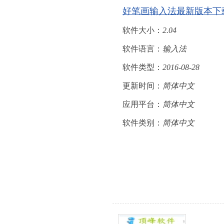
好笔画输入法最新版本下
软件大小：
2.04
软件语言：
输入法
软件类型：
2016-08-28
更新时间：
简体中文
应用平台：
简体中文
软件类别：
简体中文