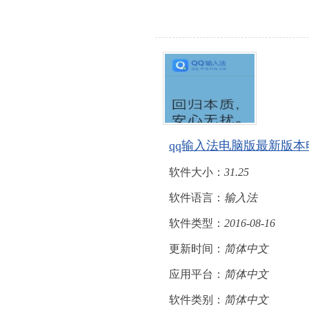
qq输入法电脑版最新版本
软件大小：
31.25
软件语言：
输入法
软件类型：
2016-08-16
更新时间：
简体中文
应用平台：
简体中文
软件类别：
简体中文