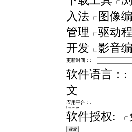
下载工具
入法
图像
管理
驱动
开发
影音
更新时间：:
软件语言：:
文
应用平台：:
软件授权:
搜索