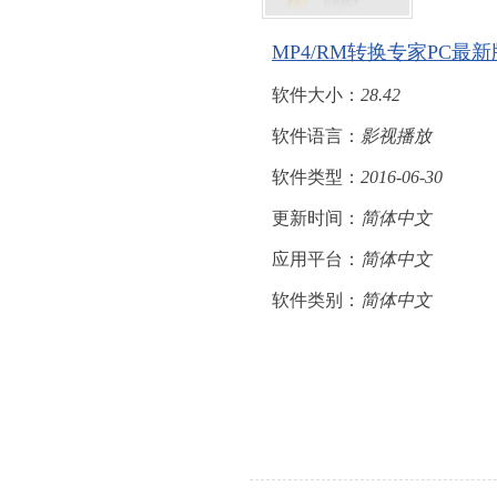
MP4/RM转换专家PC
软件大小：
28.42
软件语言：
影视播放
软件类型：
2016-06-30
更新时间：
简体中文
应用平台：
简体中文
软件类别：
简体中文