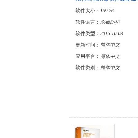
软件大小：
159.76
软件语言：
杀毒防护
软件类型：
2016-10-08
更新时间：
简体中文
应用平台：
简体中文
软件类别：
简体中文