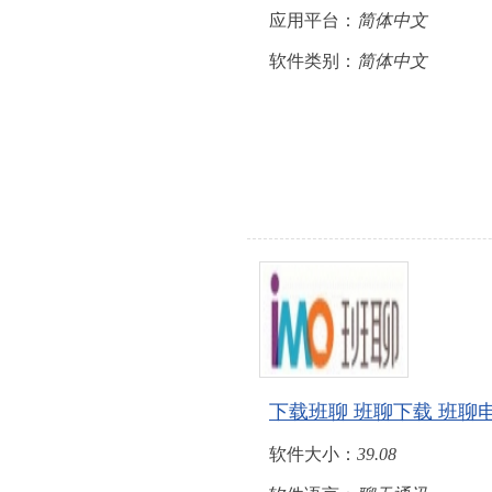
应用平台：
简体中文
软件类别：
简体中文
下载班聊 班聊下载 班聊
软件大小：
39.08