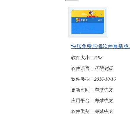
快压免费压缩软件最新版
软件大小：
6.98
软件语言：
压缩刻录
软件类型：
2016-10-16
更新时间：
简体中文
应用平台：
简体中文
软件类别：
简体中文