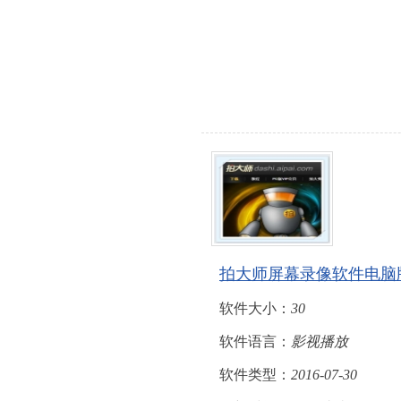
拍大师屏幕录像软件电脑
软件大小：
30
软件语言：
影视播放
软件类型：
2016-07-30