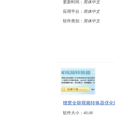
更新时间：
简体中文
应用平台：
简体中文
软件类别：
简体中文
狸窝全能视频转换器优化
软件大小：
40.08