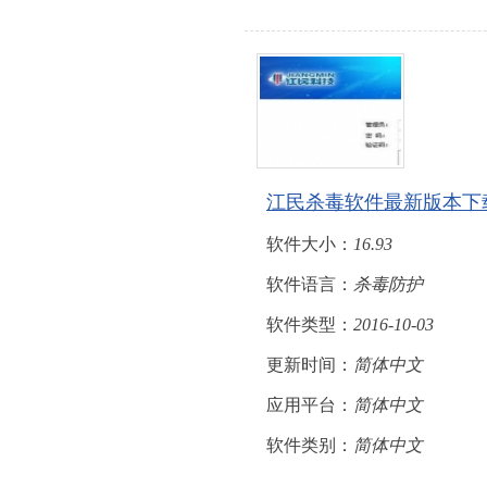
江民杀毒软件最新版本下
软件大小：
16.93
软件语言：
杀毒防护
软件类型：
2016-10-03
更新时间：
简体中文
应用平台：
简体中文
软件类别：
简体中文