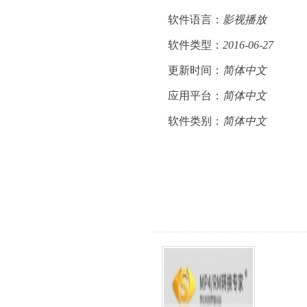
软件语言：
影视播放
软件类型：
2016-06-27
更新时间：
简体中文
应用平台：
简体中文
软件类别：
简体中文