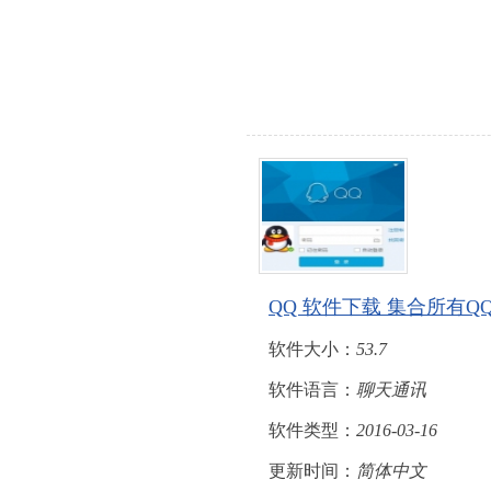
QQ 软件下载 集合所有
软件大小：
53.7
软件语言：
聊天通讯
软件类型：
2016-03-16
更新时间：
简体中文