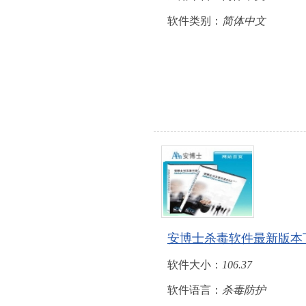
软件类别：
简体中文
安博士杀毒软件最新版本
软件大小：
106.37
软件语言：
杀毒防护