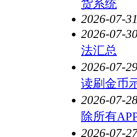
货系统
2026-07-3
2026-07-3
法汇总
2026-07-2
读刷金币
2026-07-2
除所有AP
2026-07-2