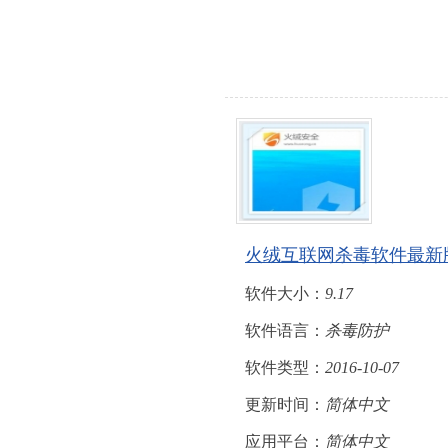
火绒互联网杀毒软件最新
软件大小：
9.17
软件语言：
杀毒防护
软件类型：
2016-10-07
更新时间：
简体中文
应用平台：
简体中文