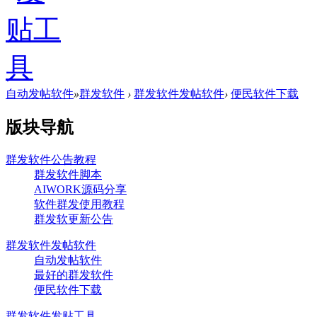
自动发帖软件
»
群发软件
›
群发软件发帖软件
›
便民软件下载
版块导航
群发软件公告教程
群发软件脚本
AIWORK源码分享
软件群发使用教程
群发软更新公告
群发软件发帖软件
自动发帖软件
最好的群发软件
便民软件下载
群发软件发贴工具