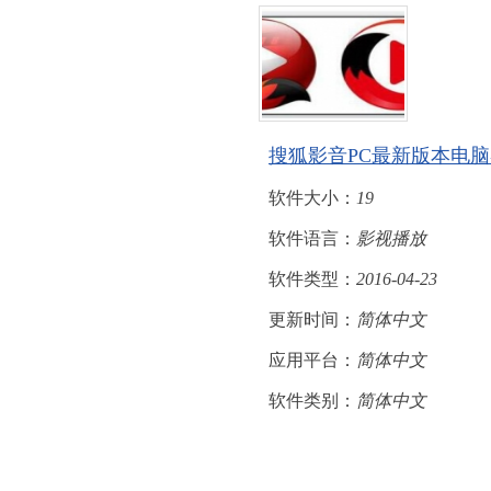
搜狐影音PC最新版本电
软件大小：
19
软件语言：
影视播放
软件类型：
2016-04-23
更新时间：
简体中文
应用平台：
简体中文
软件类别：
简体中文