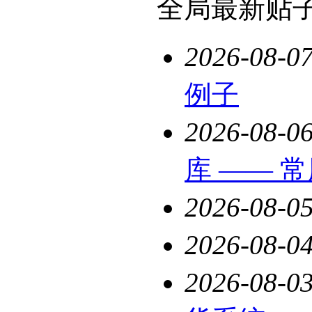
全局最新贴
2026-08-0
例子
2026-08-0
库 —— 
2026-08-0
2026-08-0
2026-08-0