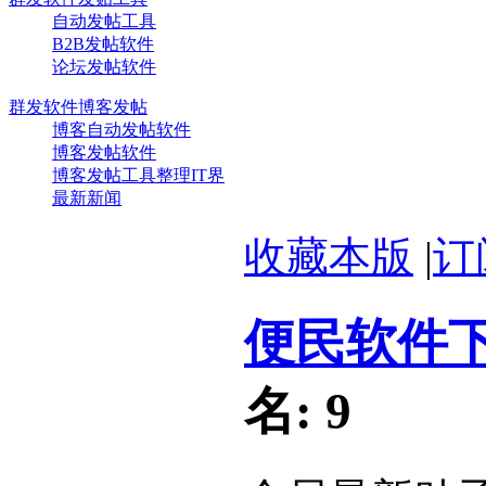
自动发帖工具
B2B发帖软件
论坛发帖软件
群发软件博客发帖
博客自动发帖软件
博客发帖软件
博客发帖工具整理IT界
最新新闻
收藏本版
|
订
便民软件
名:
9