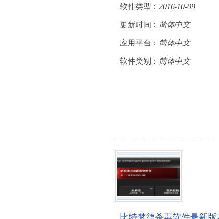
软件类型：
2016-10-09
更新时间：
简体中文
应用平台：
简体中文
软件类别：
简体中文
比特梵德杀毒软件最新版