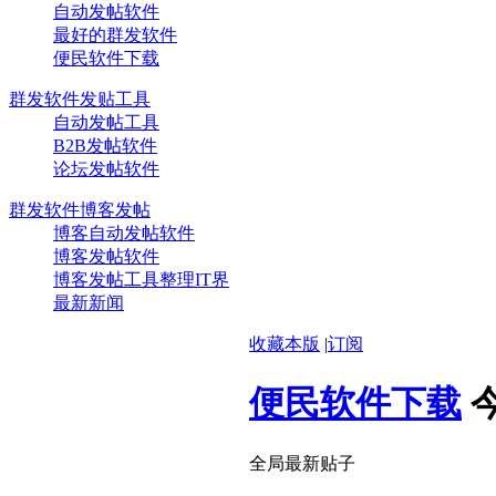
自动发帖软件
最好的群发软件
便民软件下载
群发软件发贴工具
自动发帖工具
B2B发帖软件
论坛发帖软件
群发软件博客发帖
博客自动发帖软件
博客发帖软件
博客发帖工具整理IT界
最新新闻
收藏本版
|
订阅
便民软件下载
全局最新贴子