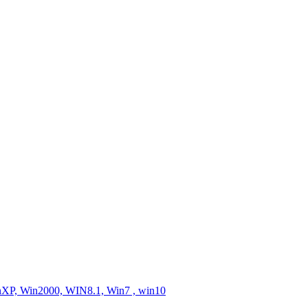
XP, Win2000, WIN8.1, Win7 , win10