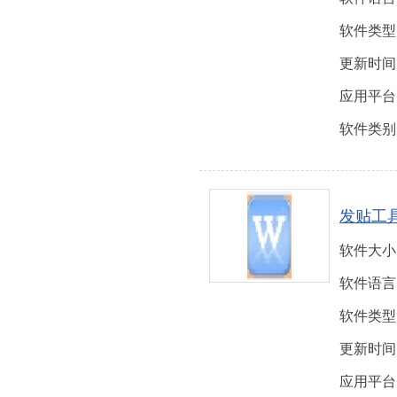
软件类型
更新时间
应用平台
软件类别
发贴工
软件大小
软件语言
软件类型
更新时间
应用平台