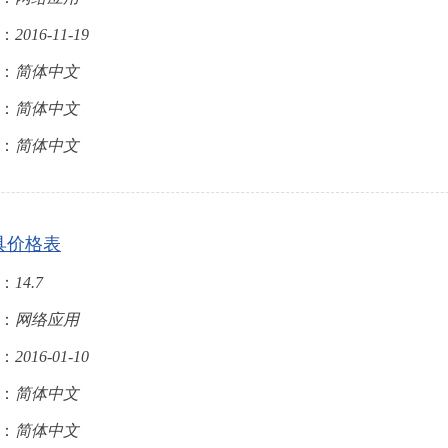
：
2016-11-19
：
简体中文
：
简体中文
：
简体中文
具价格表
：
14.7
：
网络应用
：
2016-01-10
：
简体中文
：
简体中文