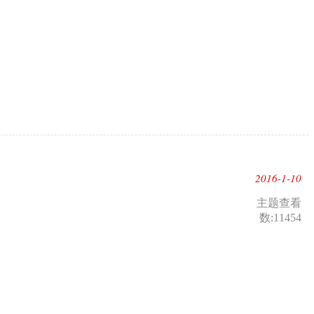
2016-1-10
主题查看
数:11454