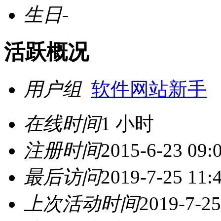
生日
-
活跃概况
用户组
软件网站新手
在线时间
1 小时
注册时间
2015-6-23 09:
最后访问
2019-7-25 11:
上次活动时间
2019-7-25