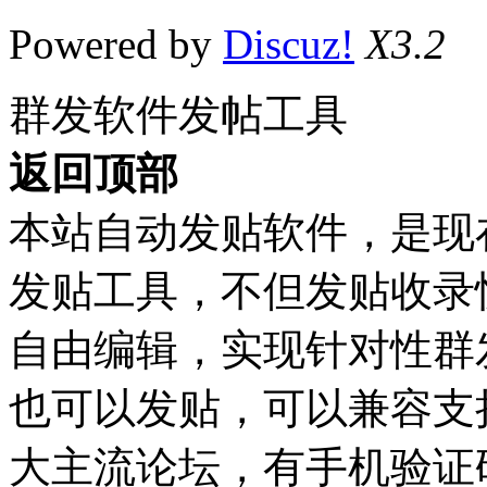
Powered by
Discuz!
X3.2
群发软件发帖工具
返回顶部
本站自动发贴软件，是现
发贴工具，不但发贴收录
自由编辑，实现针对性群
也可以发贴，可以兼容支持Dis
大主流论坛，有手机验证