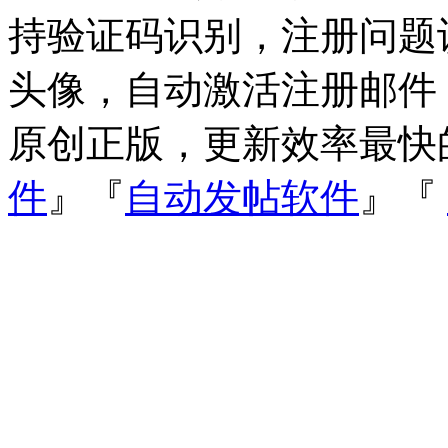
持验证码识别，注册问题
头像，自动激活注册邮件
原创正版，更新效率最快
件
』『
自动发帖软件
』『