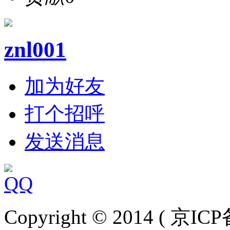
znl001
加为好友
打个招呼
发送消息
Copyright © 2014 ( 京IC