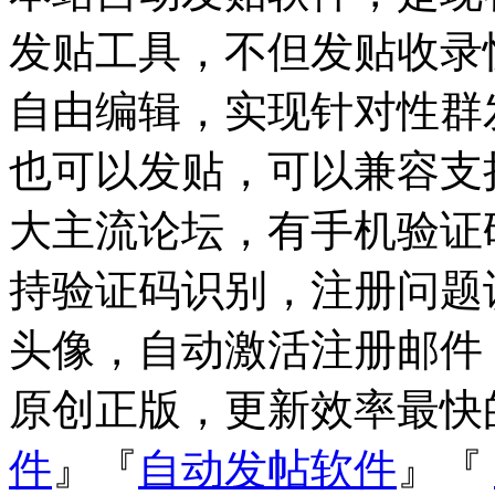
发贴工具，不但发贴收录
自由编辑，实现针对性群
也可以发贴，可以兼容支持Dis
大主流论坛，有手机验证
持验证码识别，注册问题
头像，自动激活注册邮件
原创正版，更新效率最快
件
』『
自动发帖软件
』『