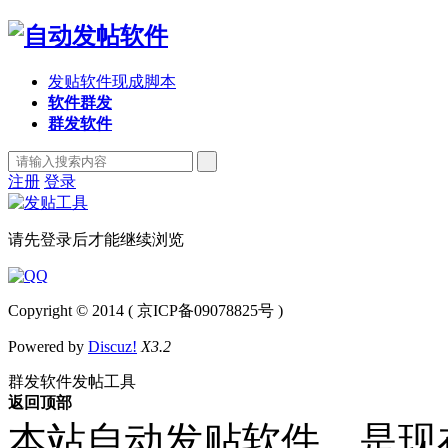
发贴软件现成脚本
软件群发
群发软件
注册
登录
请先登录后才能继续浏览
Copyright © 2014 ( 京ICP备09078825号 )
Powered by
Discuz!
X3.2
群发软件发帖工具
返回顶部
本站自动发贴软件，是现