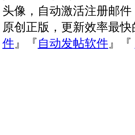
头像，自动激活注册邮件
原创正版，更新效率最快
件
』『
自动发帖软件
』『