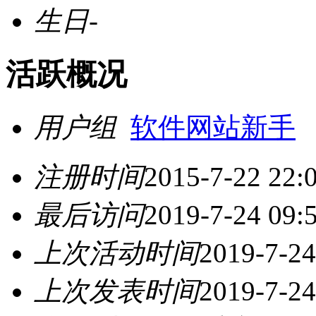
生日
-
活跃概况
用户组
软件网站新手
注册时间
2015-7-22 22:
最后访问
2019-7-24 09:
上次活动时间
2019-7-24
上次发表时间
2019-7-24