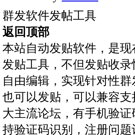
群发软件发帖工具
返回顶部
本站自动发贴软件，是现
发贴工具，不但发贴收录
自由编辑，实现针对性群
也可以发贴，可以兼容支持Dis
大主流论坛，有手机验证
持验证码识别，注册问题