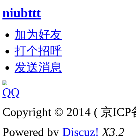
niubttt
加为好友
打个招呼
发送消息
Copyright © 2014 ( 京IC
Powered by
Discuz!
X3.2