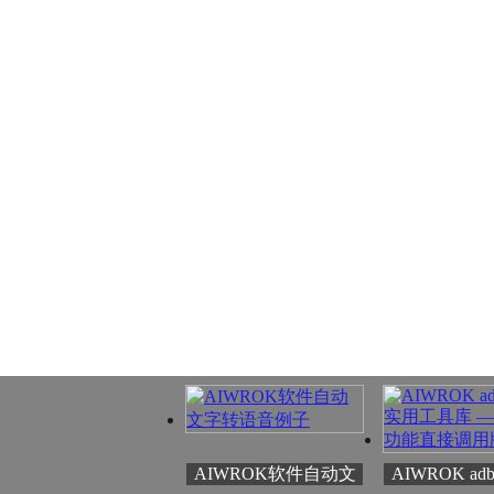
AIWROK软件自动文
AIWROK adb.