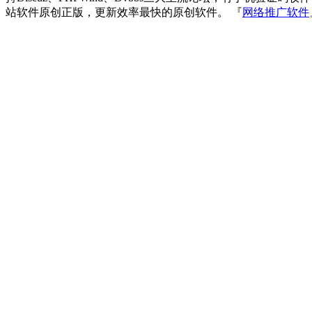
站软件原创正版，更新效率最快的原创软件。 『
网络推广软件