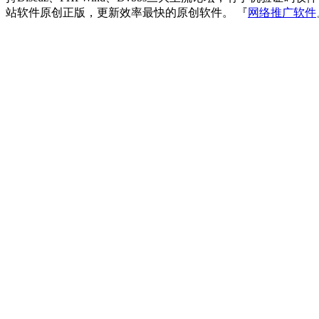
站软件原创正版，更新效率最快的原创软件。 『
网络推广软件