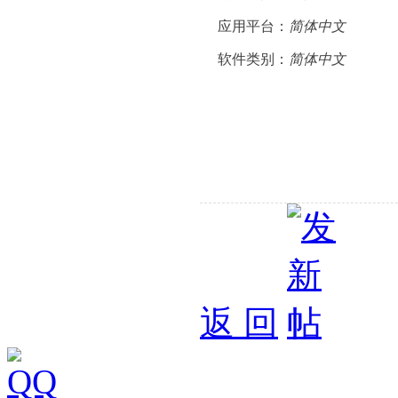
应用平台：
简体中文
软件类别：
简体中文
返 回