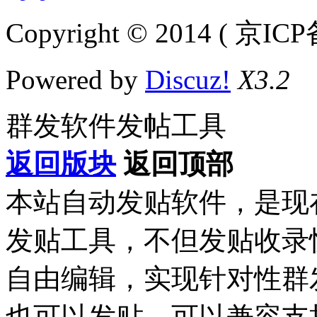
Copyright © 2014 ( 京IC
Powered by
Discuz!
X3.2
群发软件发帖工具
返回版块
返回顶部
本站自动发贴软件，是现
发贴工具，不但发贴收录
自由编辑，实现针对性群
也可以发贴，可以兼容支持Dis