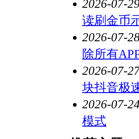
2026-07-2
读刷金币
2026-07-2
除所有AP
2026-07-2
块抖音极
2026-07-2
模式