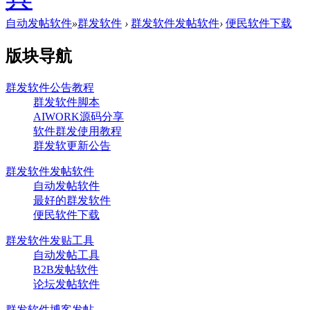
自动发帖软件
»
群发软件
›
群发软件发帖软件
›
便民软件下载
版块导航
群发软件公告教程
群发软件脚本
AIWORK源码分享
软件群发使用教程
群发软更新公告
群发软件发帖软件
自动发帖软件
最好的群发软件
便民软件下载
群发软件发贴工具
自动发帖工具
B2B发帖软件
论坛发帖软件
群发软件博客发帖