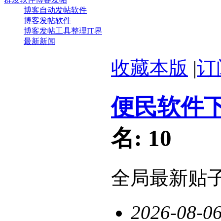
博客自动发帖软件
博客发帖软件
博客发帖工具整理IT界
最新新闻
收藏本版
|
订
便民软件
名:
10
全局最新贴
2026-08-0