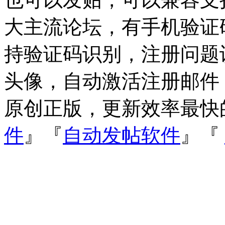
大主流论坛，有手机验证
持验证码识别，注册问题
头像，自动激活注册邮件
原创正版，更新效率最快
件
』『
自动发帖软件
』『