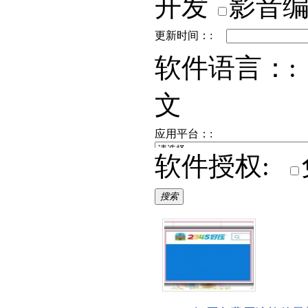
开发
影音
更新时间：:
软件语言：:
文
应用平台：:
软件授权:
搜索