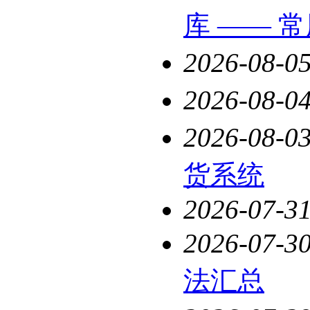
库 —— 
2026-08-0
2026-08-0
2026-08-0
货系统
2026-07-3
2026-07-3
法汇总