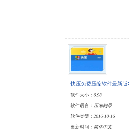
快压免费压缩软件最新版
软件大小：
6.98
软件语言：
压缩刻录
软件类型：
2016-10-16
更新时间：
简体中文