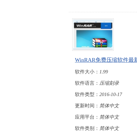
WinRAR免费压缩软件
软件大小：
1.99
软件语言：
压缩刻录
软件类型：
2016-10-17
更新时间：
简体中文
应用平台：
简体中文
软件类别：
简体中文