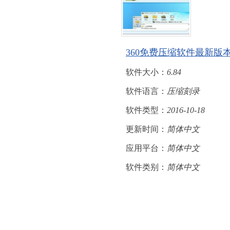
360免费压缩软件最新版
软件大小：
6.84
软件语言：
压缩刻录
软件类型：
2016-10-18
更新时间：
简体中文
应用平台：
简体中文
软件类别：
简体中文