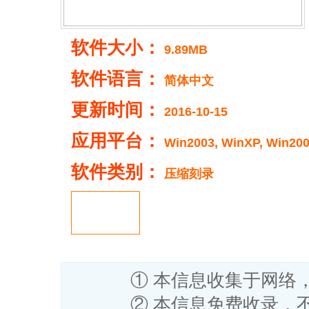
软件大小：
9.89MB
软件语言：
简体中文
更新时间：
2016-10-15
应用平台：
Win2003, WinXP, Win2000
软件类别：
压缩刻录
① 本信息收集于网络
② 本信息免费收录，