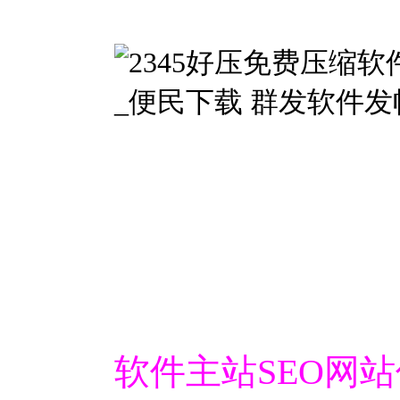
软件主站SEO网