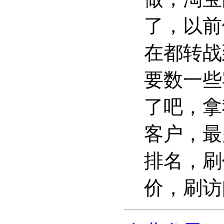
了，以前
在都转战
要数一些
了吧，拿
客户，最
排名，刷
价，刷访