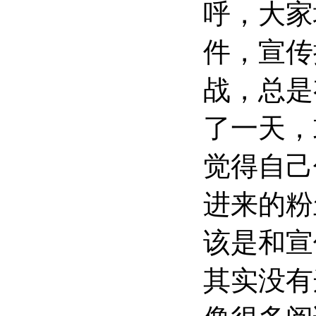
呼，大家
件，宣传
战，总是
了一天，
觉得自己
进来的粉
该是和宣
其实没有