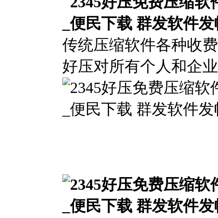
传统压缩软件各种收费
好压对所有个人和企业