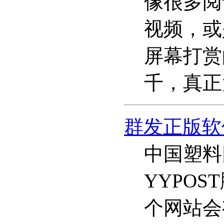
像很多阅
视频，或
屏幕打赏
千，真正
群发正版软
中国塑料
YYPO
个网站会