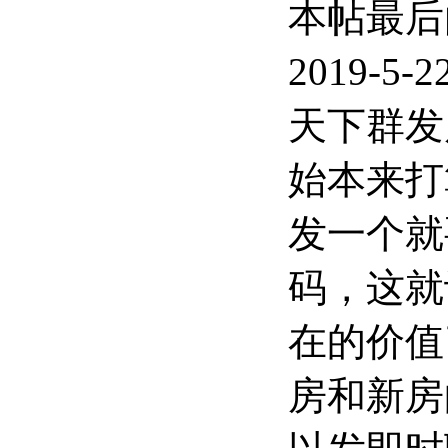
本帖最后
2019-5-
天下群发
始本来打
发一个就
码，这就
在的价值
房和新房