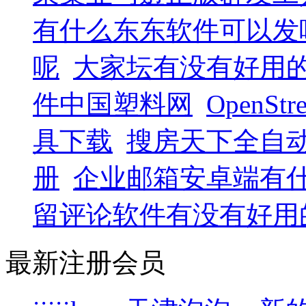
有什么东东软件可以发
呢
大家坛有没有好用
件中国塑料网
OpenS
具下载
搜房天下全自
册
企业邮箱安卓端有什
留评论软件有没有好用
最新注册会员