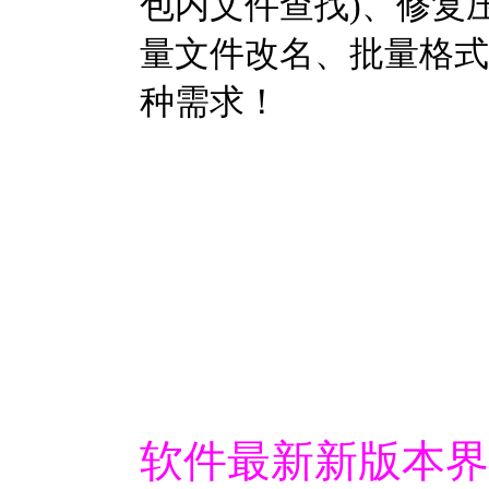
包内文件查找)、修复
量文件改名、批量格式
种需求！
软件最新新版本界