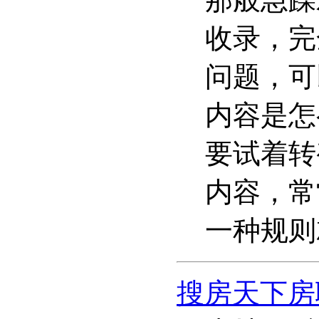
收录，完
问题，可
内容是怎
要试着转
内容，常
一种规则
搜房天下房