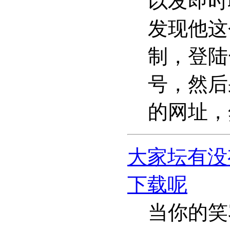
以发即时
发现他这
制，登陆
号，然后
的网址，
大家坛有没
下载呢
当你的笑