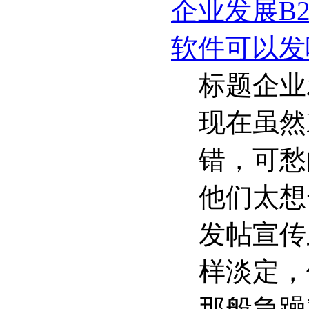
企业发展B
软件可以发
标题企业
现在虽然
错，可愁
他们太想
发帖宣传
样淡定，
那般急躁