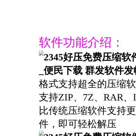
软件功能介绍：
格式支持超全的压缩软
支持ZIP、7Z、RAR
比传统压缩软件支持更
件，即可轻松解压