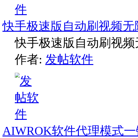
快手极速版自动刷视频无
快手极速版自动刷视频
作者:
发帖软件
AIWROK软件代理模式