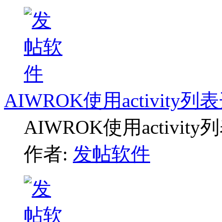
AIWROK使用activit
AIWROK使用activ
作者:
发帖软件