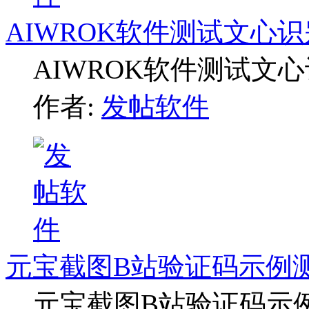
AIWROK软件测试文心
AIWROK软件测试文
作者:
发帖软件
元宝截图B站验证码示例
元宝截图B站验证码示