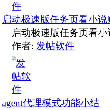
启动极速版任务页看小说
启动极速版任务页看小
作者:
发帖软件
agent代理模式功能小结