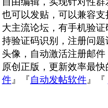
自由编辑，实现针对性群
也可以发贴，可以兼容支持Dis
大主流论坛，有手机验证
持验证码识别，注册问题
头像，自动激活注册邮件
原创正版，更新效率最快
件
』『
自动发帖软件
』『