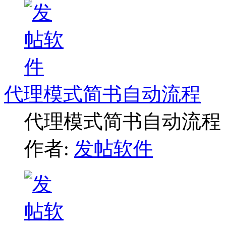
代理模式简书自动流程
代理模式简书自动流程
作者:
发帖软件