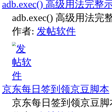
adb.exec() 高级用法完整
adb.exec() 高级用法
作者:
发帖软件
京东每日签到领京豆脚本
京东每日签到领京豆脚