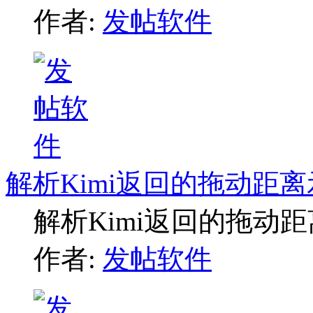
作者:
发帖软件
解析Kimi返回的拖动距
解析Kimi返回的拖动
作者:
发帖软件