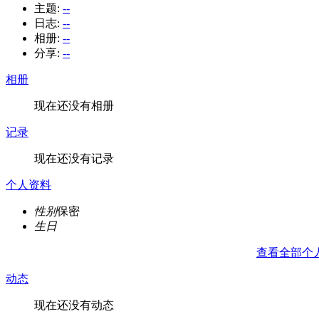
主题:
--
日志:
--
相册:
--
分享:
--
相册
现在还没有相册
记录
现在还没有记录
个人资料
性别
保密
生日
查看全部个
动态
现在还没有动态