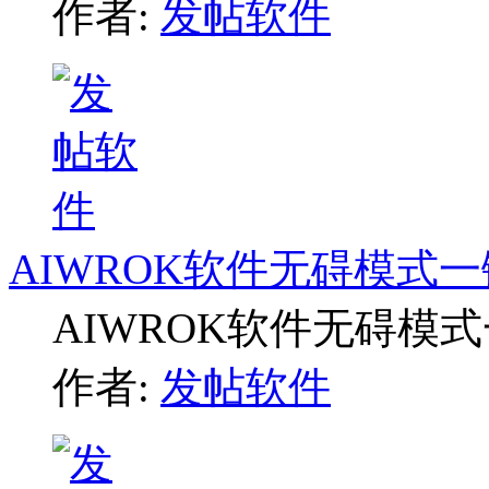
作者:
发帖软件
AIWROK软件无碍模式
AIWROK软件无碍模
作者:
发帖软件