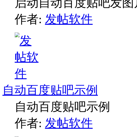
启动自动百度贴吧发图
作者:
发帖软件
自动百度贴吧示例
自动百度贴吧示例
作者:
发帖软件