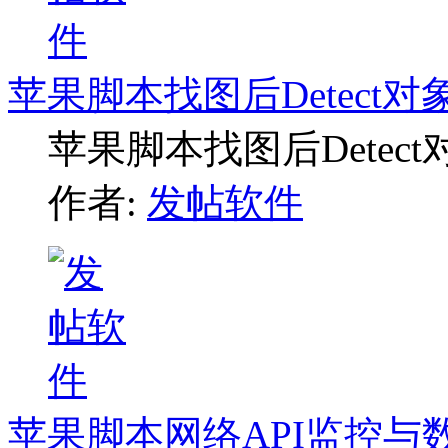
苹果脚本找图后Detect
苹果脚本找图后Detec
作者:
发帖软件
苹果脚本网络API监控与