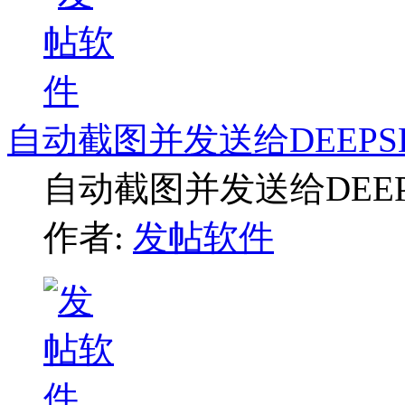
自动截图并发送给DEEPS
自动截图并发送给DEE
作者:
发帖软件