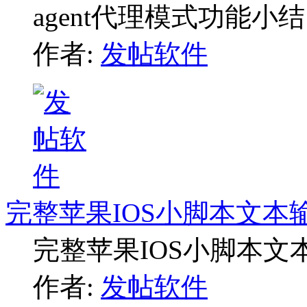
agent代理模式功能小结
作者:
发帖软件
完整苹果IOS小脚本文本
完整苹果IOS小脚本文
作者:
发帖软件