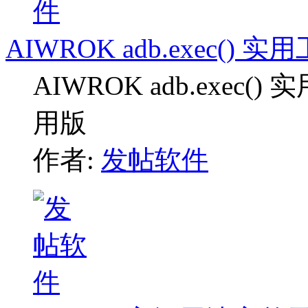
AIWROK adb.exec()
AIWROK adb.exe
用版
作者:
发帖软件