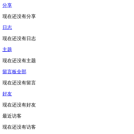
分享
现在还没有分享
日志
现在还没有日志
主题
现在还没有主题
留言板
全部
现在还没有留言
好友
现在还没有好友
最近访客
现在还没有访客