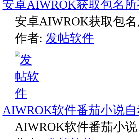
安卓AIWROK获取包名
安卓AIWROK获取包
作者:
发帖软件
AIWROK软件番茄小说
AIWROK软件番茄小