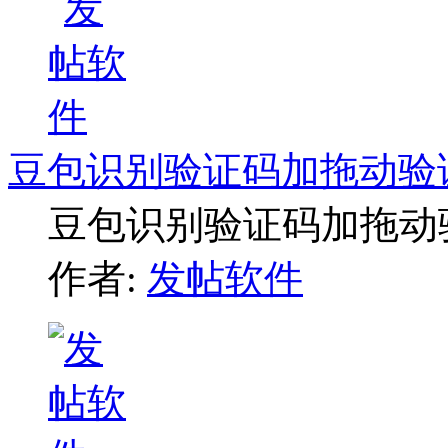
豆包识别验证码加拖动验
豆包识别验证码加拖动
作者:
发帖软件