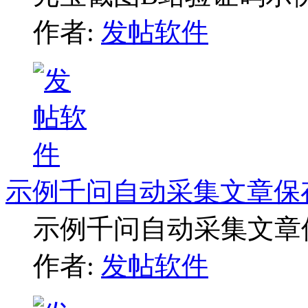
作者:
发帖软件
示例千问自动采集文章保
示例千问自动采集文章
作者:
发帖软件