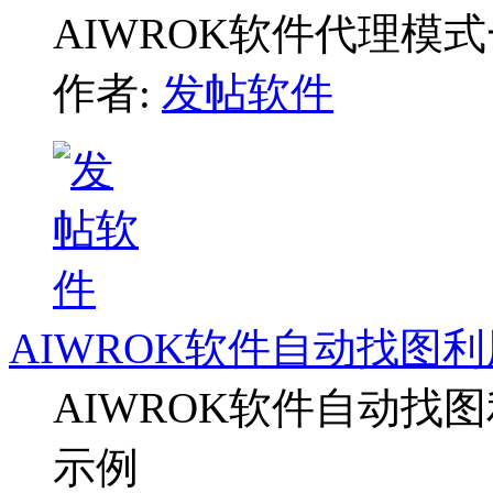
AIWROK软件代理模
作者:
发帖软件
AIWROK软件自动找图利
AIWROK软件自动找图
示例