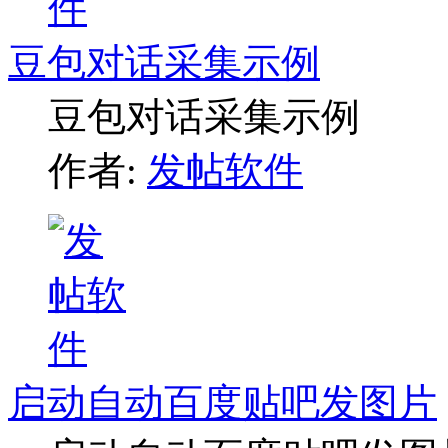
豆包对话采集示例
豆包对话采集示例
作者:
发帖软件
启动自动百度贴吧发图片