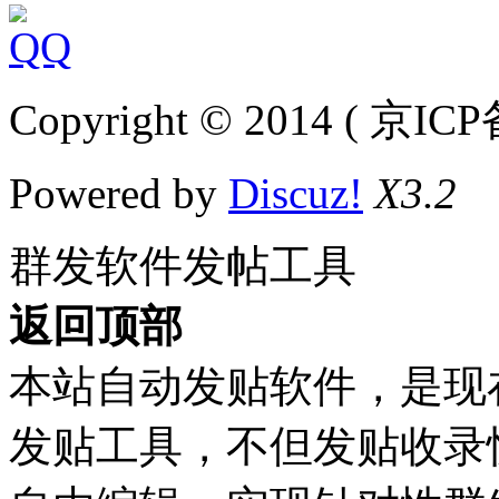
Copyright © 2014 ( 京IC
Powered by
Discuz!
X3.2
群发软件发帖工具
返回顶部
本站自动发贴软件，是现
发贴工具，不但发贴收录