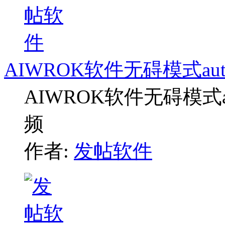
AIWROK软件无碍模式a
AIWROK软件无碍模式
频
作者:
发帖软件