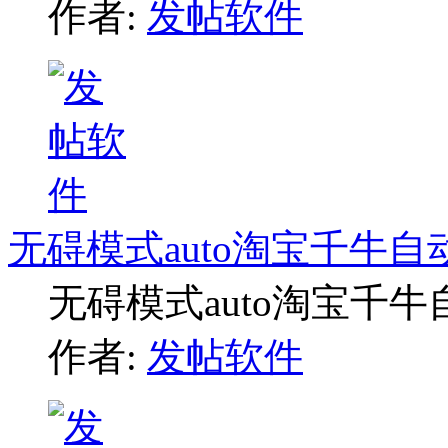
作者:
发帖软件
无碍模式auto淘宝千牛
无碍模式auto淘宝千
作者:
发帖软件