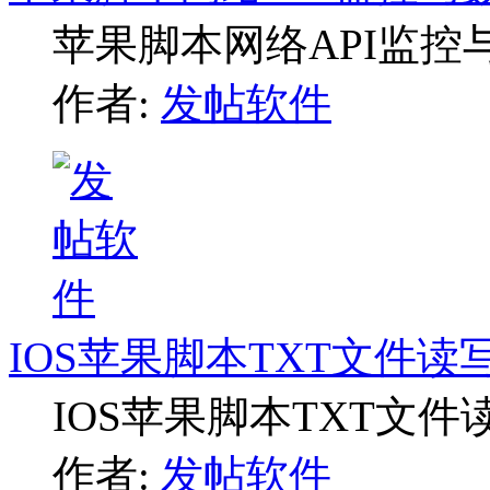
苹果脚本网络API监控
作者:
发帖软件
IOS苹果脚本TXT文件读
IOS苹果脚本TXT文
作者:
发帖软件