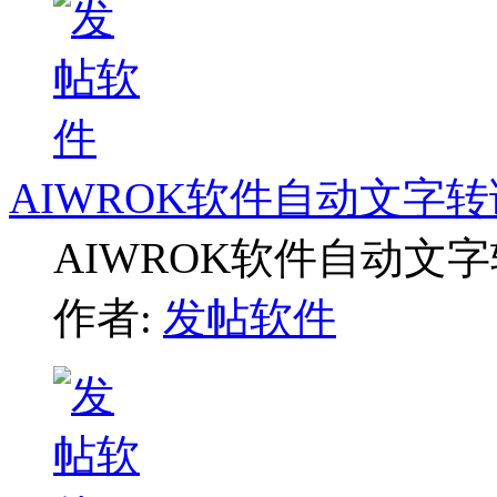
AIWROK软件自动文字
AIWROK软件自动文
作者:
发帖软件