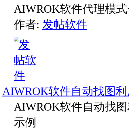
AIWROK软件代理模
作者:
发帖软件
AIWROK软件自动找图利
AIWROK软件自动找图
示例