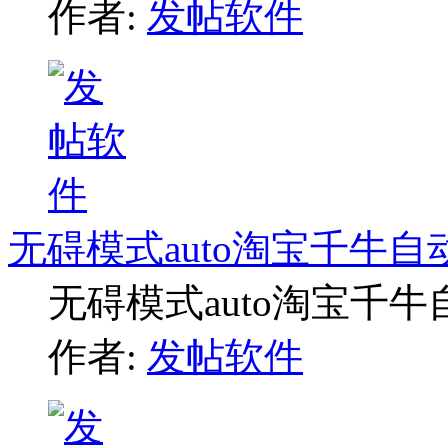
作者:
发帖软件
无碍模式auto淘宝千牛
无碍模式auto淘宝千
作者:
发帖软件