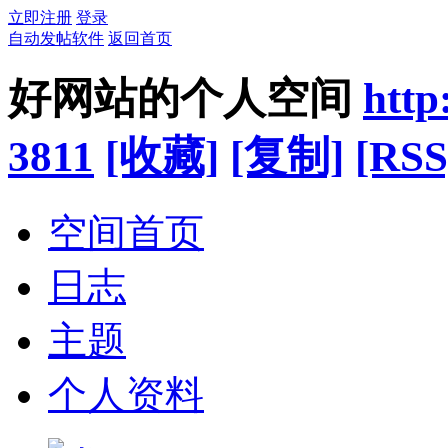
立即注册
登录
自动发帖软件
返回首页
好网站的个人空间
http
3811
[收藏]
[复制]
[RSS
空间首页
日志
主题
个人资料