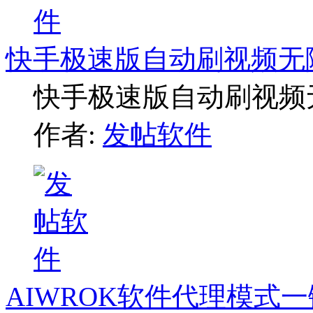
快手极速版自动刷视频无
快手极速版自动刷视频
作者:
发帖软件
AIWROK软件代理模式