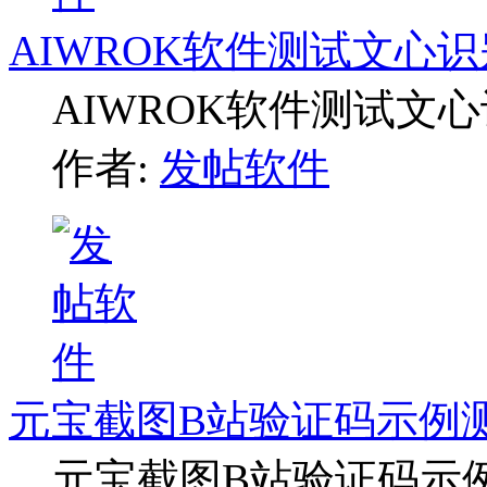
AIWROK软件测试文心
AIWROK软件测试文
作者:
发帖软件
元宝截图B站验证码示例
元宝截图B站验证码示