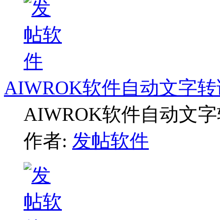
AIWROK软件自动文字
AIWROK软件自动文
作者:
发帖软件