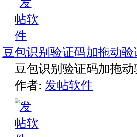
豆包识别验证码加拖动验
豆包识别验证码加拖动
作者:
发帖软件