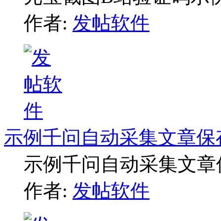
作者:
发帖软件
示例千问自动采集文章保
示例千问自动采集文章
作者:
发帖软件