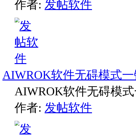
作者:
发帖软件
AIWROK软件无碍模式
AIWROK软件无碍模
作者:
发帖软件