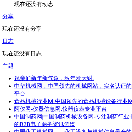
现在还没有动态
分享
现在还没有分享
日志
现在还没有日志
主题
祝亲们新年新气象，猴年发大财.
中华机械网，中国领先的机械网站，实名认证的
平台
食品机械行业网-中国领先的食品机械设备行业
阿仪网-仪器信息网,仪器仪表专业平台
中国制药网|中国制药机械设备网-专注制药行业
的B2B电子商务资讯传媒
中国化工机械网——化工设备与机械信息最全的