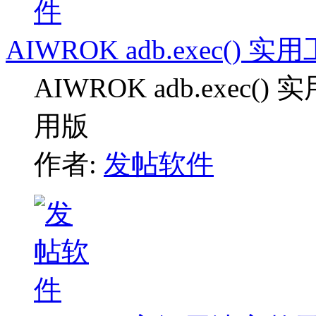
AIWROK adb.exec()
AIWROK adb.exe
用版
作者:
发帖软件