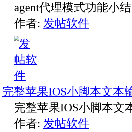
agent代理模式功能小结
作者:
发帖软件
完整苹果IOS小脚本文本
完整苹果IOS小脚本文
作者:
发帖软件