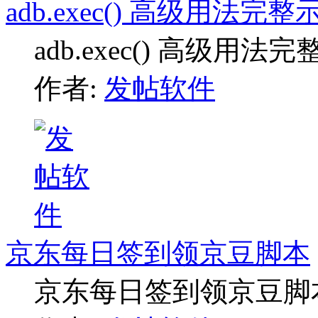
adb.exec() 高级用法完整
adb.exec() 高级用法
作者:
发帖软件
京东每日签到领京豆脚本
京东每日签到领京豆脚