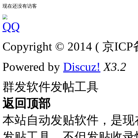
现在还没有访客
Copyright © 2014 ( 京IC
Powered by
Discuz!
X3.2
群发软件发帖工具
返回顶部
本站自动发贴软件，是现
发贴工具，不但发贴收录