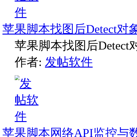
苹果脚本找图后Detect
苹果脚本找图后Detec
作者:
发帖软件
苹果脚本网络API监控与