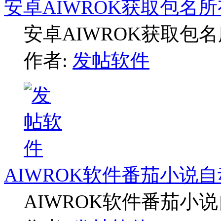
安卓AIWROK获取包名
安卓AIWROK获取包
作者:
发帖软件
AIWROK软件番茄小说
AIWROK软件番茄小