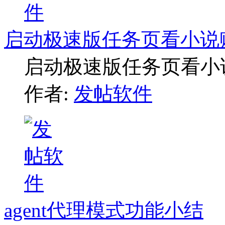
启动极速版任务页看小说
启动极速版任务页看小
作者:
发帖软件
agent代理模式功能小结