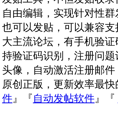
自由编辑，实现针对性群
也可以发贴，可以兼容支持Dis
大主流论坛，有手机验证
持验证码识别，注册问题
头像，自动激活注册邮件
原创正版，更新效率最快
件
』『
自动发帖软件
』『