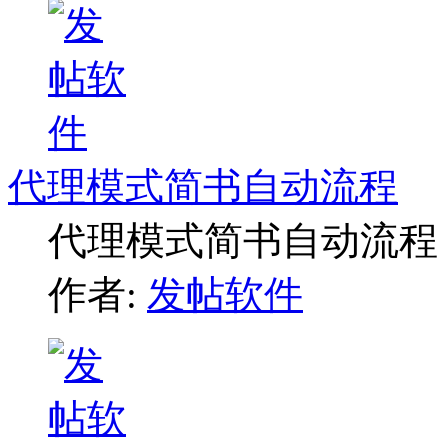
代理模式简书自动流程
代理模式简书自动流程
作者:
发帖软件