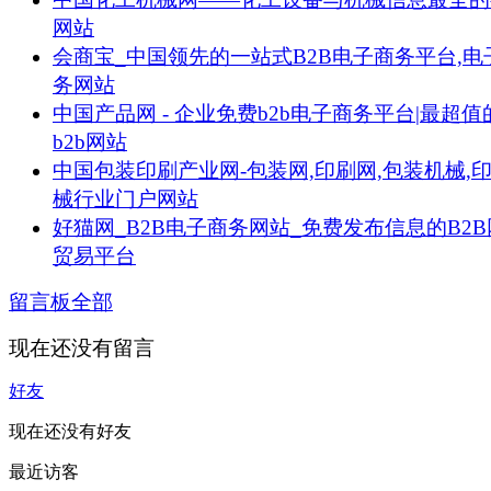
网站
会商宝_中国领先的一站式B2B电子商务平台,电
务网站
中国产品网 - 企业免费b2b电子商务平台|最超值
b2b网站
中国包装印刷产业网-包装网,印刷网,包装机械,
械行业门户网站
好猫网_B2B电子商务网站_免费发布信息的B2
贸易平台
留言板
全部
现在还没有留言
好友
现在还没有好友
最近访客