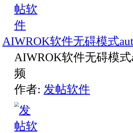
AIWROK软件无碍模式a
AIWROK软件无碍模式
频
作者:
发帖软件