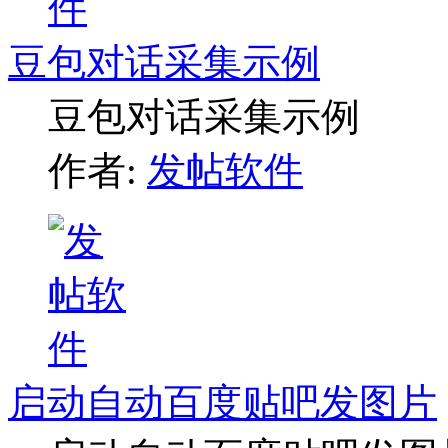
豆包对话采集示例
豆包对话采集示例
作者:
发帖软件
启动自动百度贴吧发图片