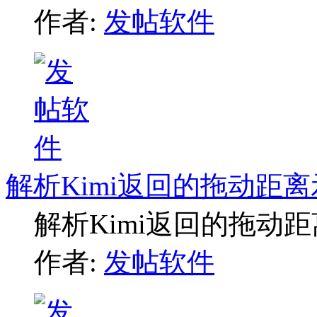
作者:
发帖软件
解析Kimi返回的拖动距
解析Kimi返回的拖动
作者:
发帖软件