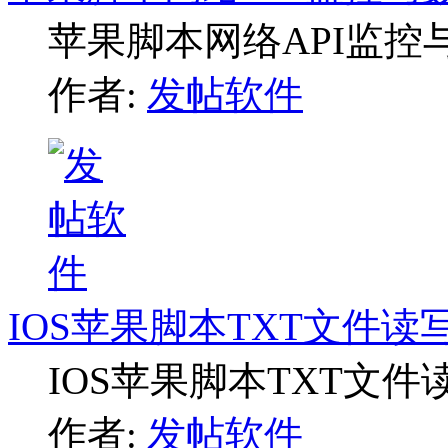
苹果脚本网络API监控
作者:
发帖软件
IOS苹果脚本TXT文件读
IOS苹果脚本TXT文
作者:
发帖软件