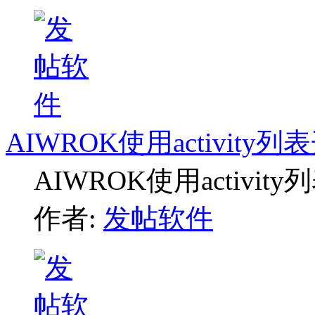
AIWROK使用activit
AIWROK使用activ
作者:
发帖软件