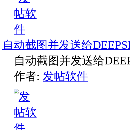
自动截图并发送给DEEPS
自动截图并发送给DEE
作者:
发帖软件