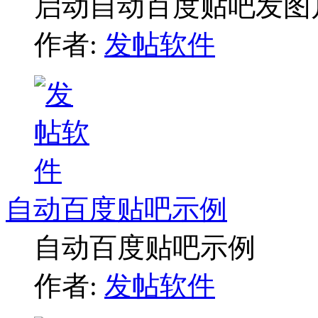
启动自动百度贴吧发图
作者:
发帖软件
自动百度贴吧示例
自动百度贴吧示例
作者:
发帖软件