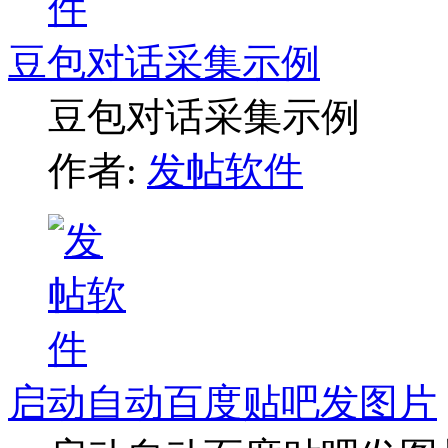
豆包对话采集示例
豆包对话采集示例
作者:
发帖软件
启动自动百度贴吧发图片