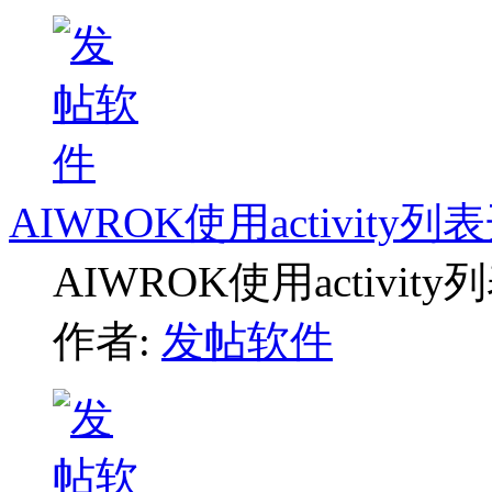
AIWROK使用activit
AIWROK使用activ
作者:
发帖软件