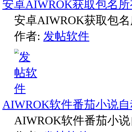
安卓AIWROK获取包名
安卓AIWROK获取包
作者:
发帖软件
AIWROK软件番茄小说
AIWROK软件番茄小