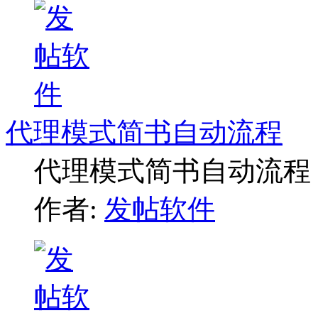
代理模式简书自动流程
代理模式简书自动流程
作者:
发帖软件