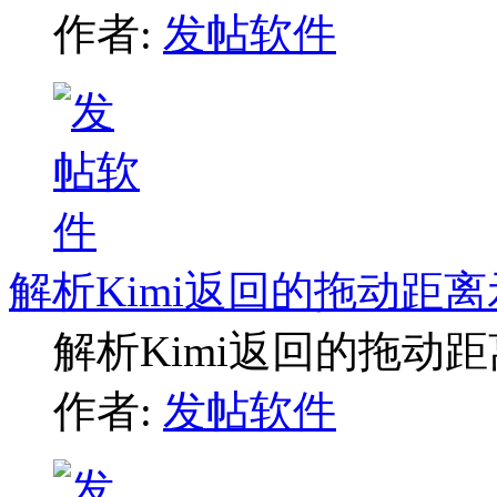
作者:
发帖软件
解析Kimi返回的拖动距
解析Kimi返回的拖动
作者:
发帖软件