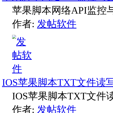
苹果脚本网络API监控
作者:
发帖软件
IOS苹果脚本TXT文件读
IOS苹果脚本TXT文
作者:
发帖软件