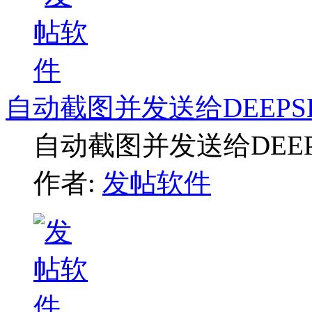
自动截图并发送给DEEPS
自动截图并发送给DEE
作者:
发帖软件