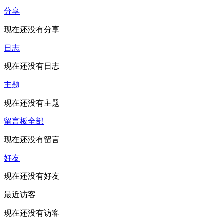
分享
现在还没有分享
日志
现在还没有日志
主题
现在还没有主题
留言板
全部
现在还没有留言
好友
现在还没有好友
最近访客
现在还没有访客