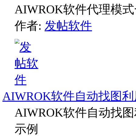
AIWROK软件代理模
作者:
发帖软件
AIWROK软件自动找图利
AIWROK软件自动找图
示例