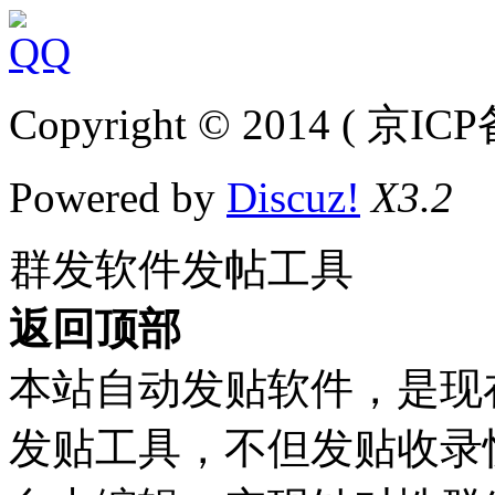
Copyright © 2014 ( 京IC
Powered by
Discuz!
X3.2
群发软件发帖工具
返回顶部
本站自动发贴软件，是现
发贴工具，不但发贴收录