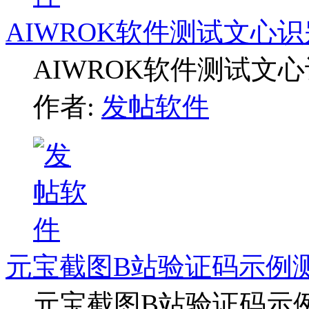
AIWROK软件测试文心
AIWROK软件测试文
作者:
发帖软件
元宝截图B站验证码示例
元宝截图B站验证码示