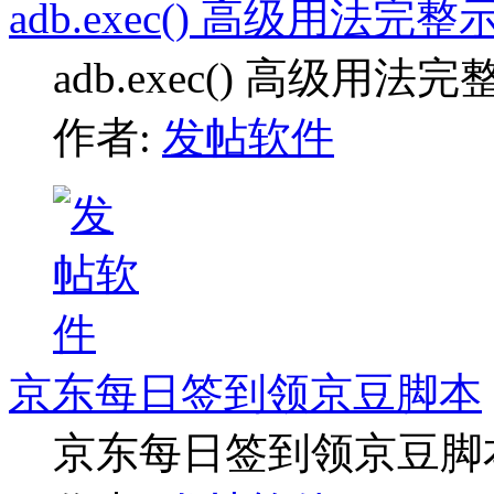
adb.exec() 高级用法完整
adb.exec() 高级用法
作者:
发帖软件
京东每日签到领京豆脚本
京东每日签到领京豆脚