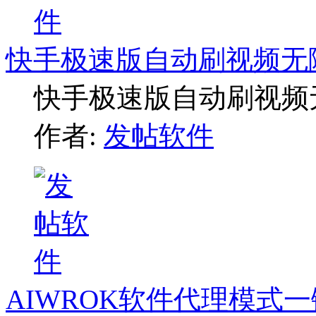
快手极速版自动刷视频无
快手极速版自动刷视频
作者:
发帖软件
AIWROK软件代理模式