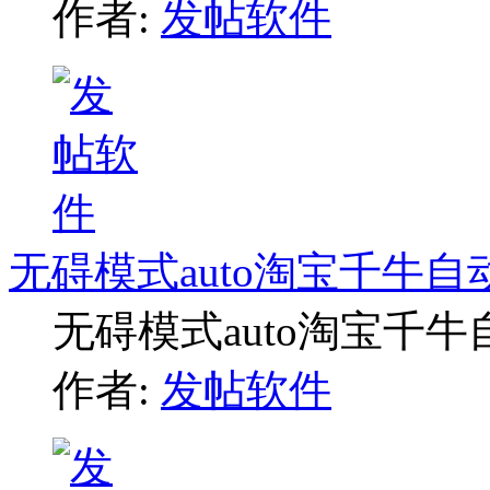
作者:
发帖软件
无碍模式auto淘宝千牛
无碍模式auto淘宝千
作者:
发帖软件