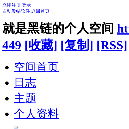
立即注册
登录
自动发帖软件
返回首页
就是黑链的个人空间
ht
449
[收藏]
[复制]
[RSS]
空间首页
日志
主题
个人资料