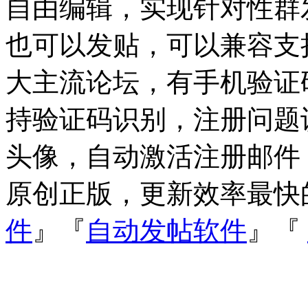
自由编辑，实现针对性群
也可以发贴，可以兼容支持Dis
大主流论坛，有手机验证
持验证码识别，注册问题
头像，自动激活注册邮件
原创正版，更新效率最快
件
』『
自动发帖软件
』『