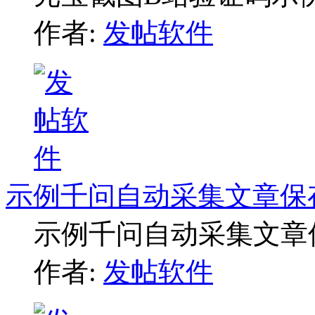
作者:
发帖软件
示例千问自动采集文章保
示例千问自动采集文章
作者:
发帖软件