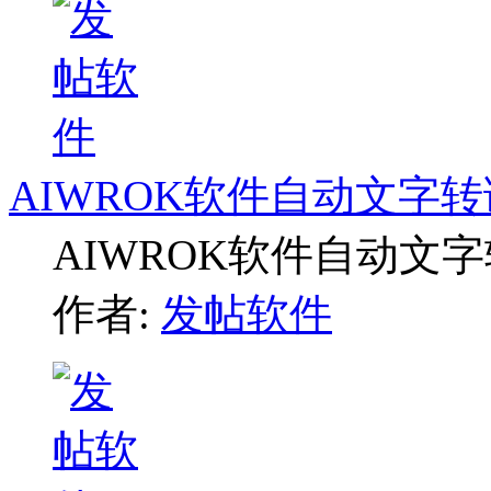
AIWROK软件自动文字
AIWROK软件自动文
作者:
发帖软件