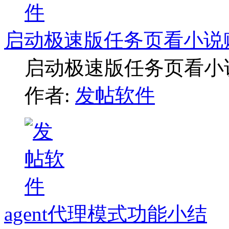
启动极速版任务页看小说
启动极速版任务页看小
作者:
发帖软件
agent代理模式功能小结