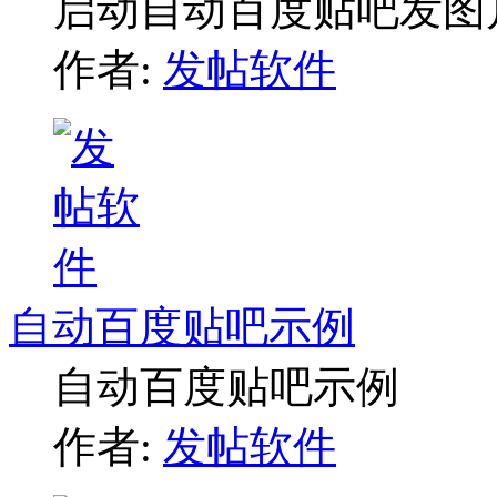
启动自动百度贴吧发图
作者:
发帖软件
自动百度贴吧示例
自动百度贴吧示例
作者:
发帖软件