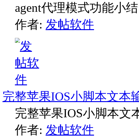
agent代理模式功能小结
作者:
发帖软件
完整苹果IOS小脚本文本
完整苹果IOS小脚本文
作者:
发帖软件