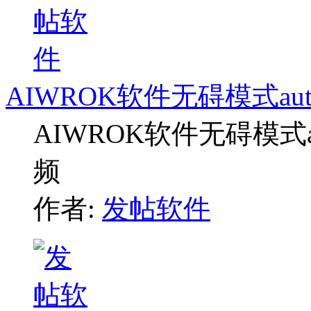
AIWROK软件无碍模式a
AIWROK软件无碍模式
频
作者:
发帖软件