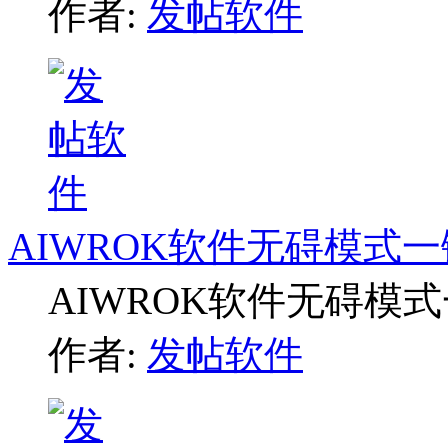
作者:
发帖软件
AIWROK软件无碍模式
AIWROK软件无碍模
作者:
发帖软件