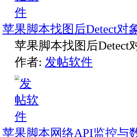
苹果脚本找图后Detect
苹果脚本找图后Detec
作者:
发帖软件
苹果脚本网络API监控与