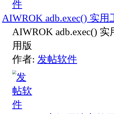
AIWROK adb.exec()
AIWROK adb.exe
用版
作者:
发帖软件