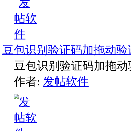
豆包识别验证码加拖动验
豆包识别验证码加拖动
作者:
发帖软件