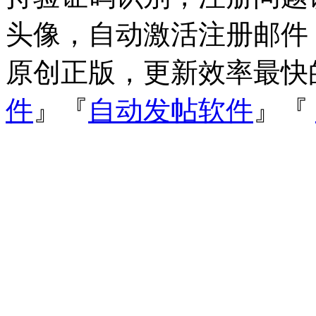
头像，自动激活注册邮件
原创正版，更新效率最快
件
』『
自动发帖软件
』『