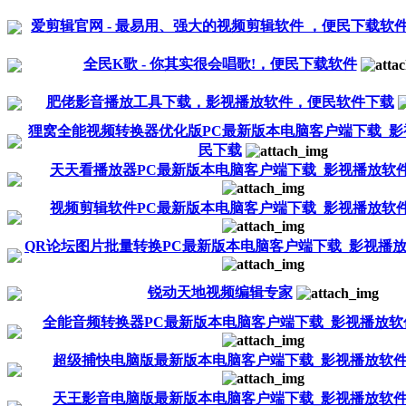
爱剪辑官网 - 最易用、强大的视频剪辑软件 ，便民下载软
全民K歌 - 你其实很会唱歌!，便民下载软件
肥佬影音播放工具下载，影视播放软件，便民软件下载
狸窝全能视频转换器优化版PC最新版本电脑客户端下载_影
民下载
天天看播放器PC最新版本电脑客户端下载_影视播放软
视频剪辑软件PC最新版本电脑客户端下载_影视播放软
QR论坛图片批量转换PC最新版本电脑客户端下载_影视播放
锐动天地视频编辑专家
全能音频转换器PC最新版本电脑客户端下载_影视播放软
超级捕快电脑版最新版本电脑客户端下载_影视播放软件
天王影音电脑版最新版本电脑客户端下载_影视播放软件