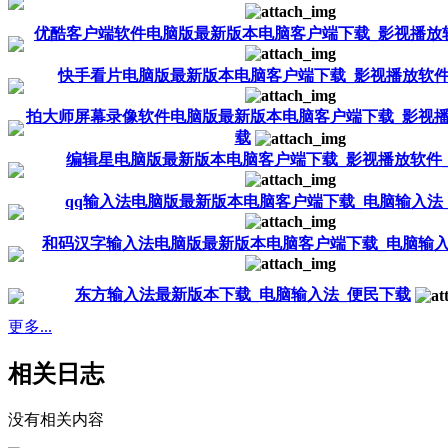
优酷客户端软件电脑版最新版本电脑客户端下载_影视播放
快手看片电脑版最新版本电脑客户端下载_影视播放软件
拍大师屏幕录像软件电脑版最新版本电脑客户端下载_影视播
载
编辑星电脑版最新版本电脑客户端下载_影视播放软件
qq输入法电脑版最新版本电脑客户端下载_电脑输入法
和码汉字输入法电脑版最新版本电脑客户端下载_电脑输入
东方输入法最新版本下载_电脑输入法_便民下载
更多...
相关日志
没有相关内容