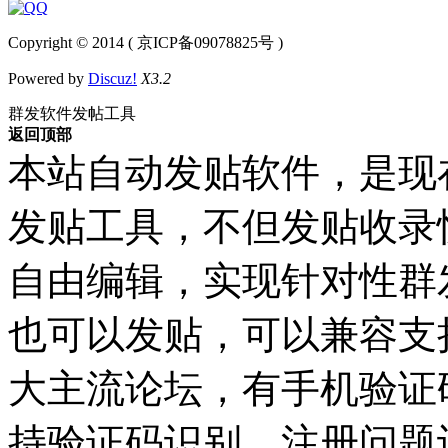
Copyright © 2014 ( 京ICP备09078825号 )
Powered by
Discuz!
X3.2
群发软件发帖工具
返回顶部
本站自动发贴软件，是现
发贴工具，不但发贴收录
自由编辑，实现针对性群
也可以发贴，可以兼容支持Dis
大主流论坛，有手机验证
持验证码识别，注册问题