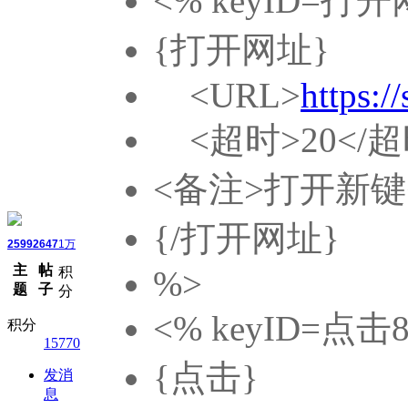
<% keyID=打开
{打开网址}
<URL>
https:/
<超时>20</超
<备注>打开新键
{/打开网址}
2599
2647
1万
主
帖
积
%>
题
子
分
<% keyID=点击8
积分
15770
{点击}
发消
息