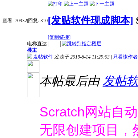
[发贴软件现成脚本]
查看:
70932
|
回复:
310
[复制链接]
电梯直达
楼主
发帖软件
发表于 2019-6-14 11:29:03
|
只看该作者
本帖最后由
发帖
Scratch网
无限创建项目，