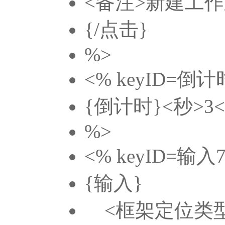
<备注>新建工作
{/点击}
%>
<% keyID=倒计时
{倒计时}<秒>3
%>
<% keyID=输入7
{输入}
<框架定位类型