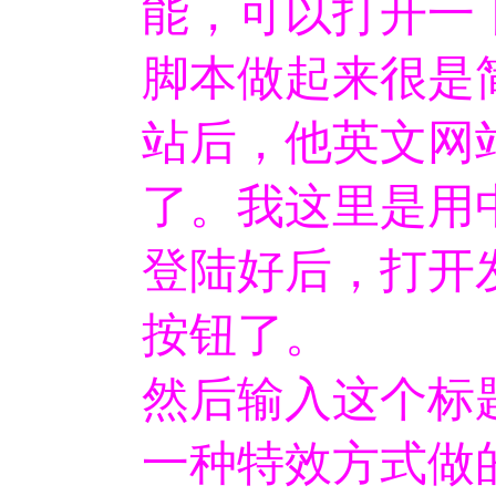
能，可以打开一
脚本做起来很是
站后，他英文网
了。我这里是用
登陆好后，打开
按钮了。
然后输入这个标
一种特效方式做