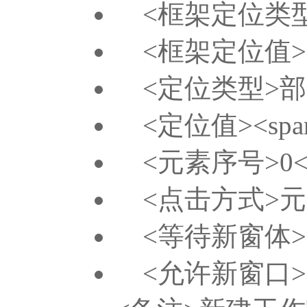
<框架定位类型
<框架定位值>
<定位类型>部
<定位值><spa
<元素序号>0<
<点击方式>元
<等待新窗体>Fa
<允许新窗口>Fa