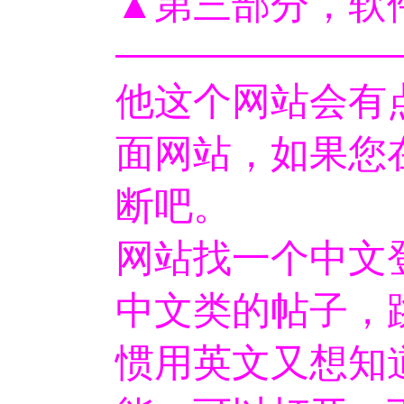
▲第三部分，软
―――――――
他这个网站会有
面网站，如果您
断吧。
网站找一个中文
中文类的帖子，
惯用英文又想知