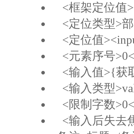
<框架定位值>
<定位类型>部
<定位值><input v
<元素序号>0<
<输入值>{获取
<输入类型>val
<限制字数>0<
<输入后失去焦点