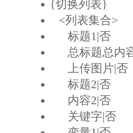
{切换列表}
<列表集合>
标题1|否
总标题总内容
上传图片|否
标题2|否
内容2|否
关键字|否
变量1|否