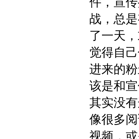
件，宣传
战，总是
了一天，
觉得自己
进来的粉
该是和宣
其实没有
像很多阅
视频，或