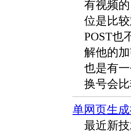
有视频的
位是比较
POST
解他的加
也是有一
换号会比
单网页生成
最近新技