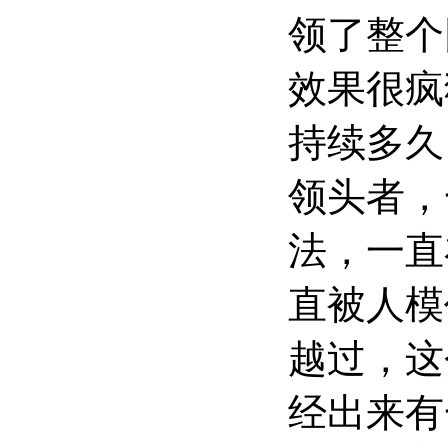
领了整个
效果很疯
持续多久
领头者，
法，一直
直被人模
越过，这
经出来有