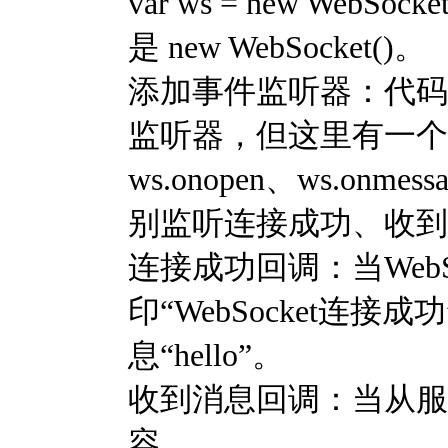
var ws = new WebSo
是 new WebSocket()。
添加事件监听器：代码中
监听器，但这里有一个
ws.onopen、ws.onmessa
别监听连接成功、收到
连接成功回调：当WebS
印“WebSocket连
息“hello”。
收到消息回调：当从服
容。