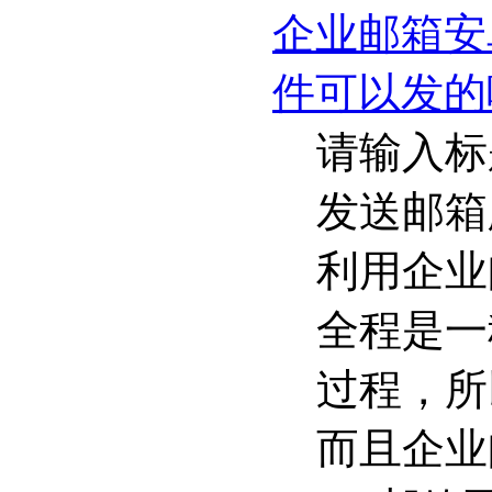
企业邮箱安
件可以发的
请输入标
发送邮箱
利用企业
全程是一
过程，所
而且企业