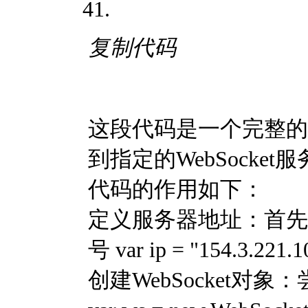
复制代码
这段代码是一个完整的W
到指定的WebSock
代码的作用如下：
定义服务器地址：首先
号 var ip = "154.3.221.
创建WebSocket对象