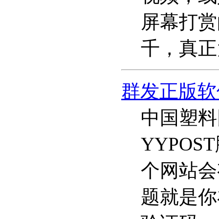
屏幕打赏
千，真正
群发正版软
中国塑料
YYPO
个网站会
题就是你