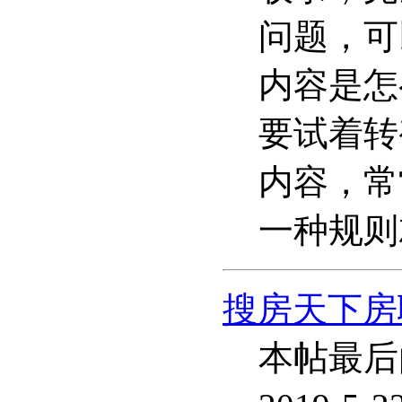
问题，可
内容是怎
要试着转
内容，常
一种规则
搜房天下房
本帖最后