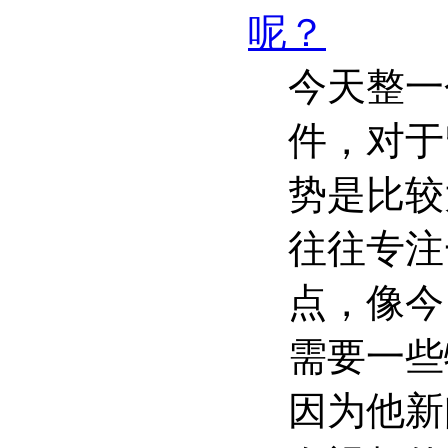
呢？
今天整一
件，对于
势是比较
往往专注
点，像今
需要一些
因为他新