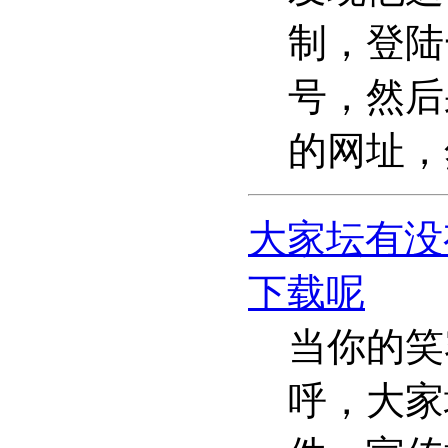
制，登陆
号，然后
的网址，
大家坛有没
下载呢
当你的笑
呼，大家