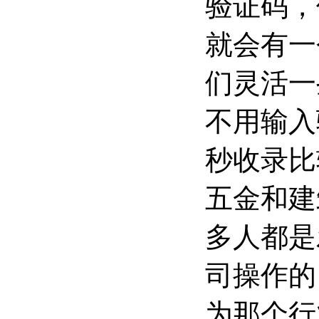
验证码，
就会有一
们灵活一
不用输入
秒收录比
五金和建
多人都是
司操作的
为那个行