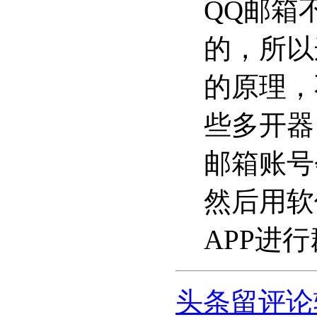
QQ邮箱
的，所以
的原理，
些多开器
邮箱账号
然后用软
APP进
头条留评论