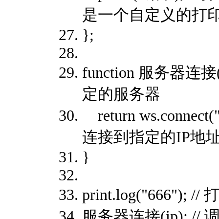
是一个自定义的打
};
function 服务器连
定的服务器
return ws.connect(
连接到指定的IP地
}
print.log("666")
服务器连接(ip); 