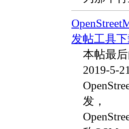
OpenStre
发帖工具下
本帖最后
2019-5-2
OpenSt
发，
OpenStr