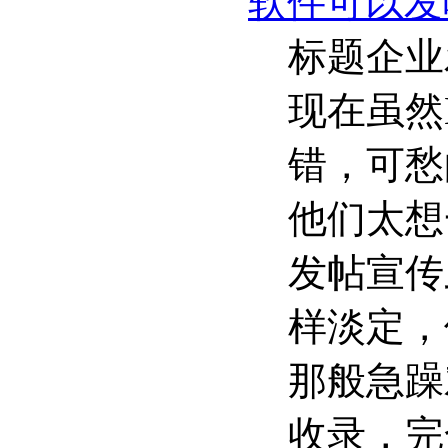
软件可以发
标题企业
现在虽然
错，可愁
他们太想
发帖宣传
样淡定，
那般急躁
收录，完