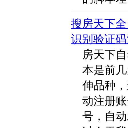
搜房天下全
识别验证码
房天下自
本是前几
伸品种，
动注册账
号，自动