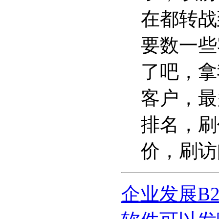
在都转战
要数一些
了吧，拿
客户，最
排名，刷
价，刷访
企业发展B