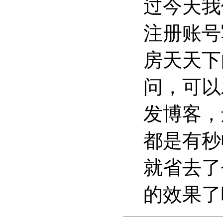
过今天我
注册账号
房天天下
问，可以
发博客，
都是有秒
就省去了
的效果了