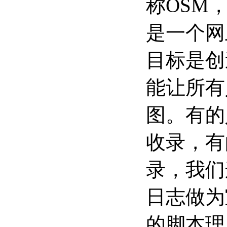
称OSM
是一个网
目标是创
能让所有
图。有的
收录，有
录，我们
日志做为
的脚本理