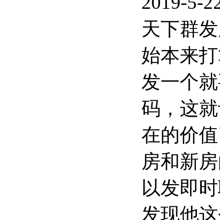
2019-5-
天下群发
始本来打
发一个就
码，这就
在的价值
房和新房
以发即时
发现他这