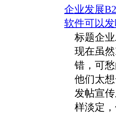
企业发展B
软件可以发
标题企业
现在虽然
错，可愁
他们太想
发帖宣传
样淡定，