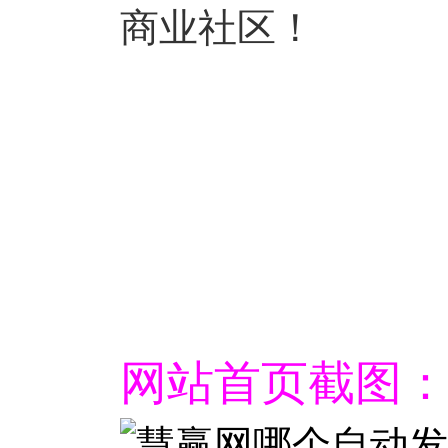
商业社区！
网站首页截图