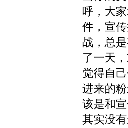
呼，大家
件，宣传
战，总是
了一天，
觉得自己
进来的粉
该是和宣
其实没有