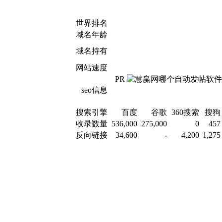
世界排名
域名年龄
域名持有
网站速度
PR
seo信息
搜索引擎
百度
谷歌
360搜索
搜狗
收录数量
536,000
275,000
0
457
反向链接
34,600
-
4,200
1,275