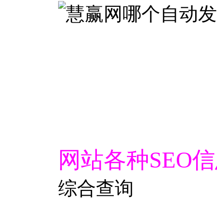
网站各种SEO
综合查询