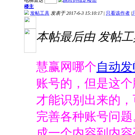
电梯直达
楼主
发帖工具
发表于 2017-6-3 15:10:17
|
只看该作者
|
本帖最后由 发帖工具 于
慧赢网哪个
自动
发
账号的，但是这个
才能识别出来的，
完善各种账号问题。
成一个内容到内容