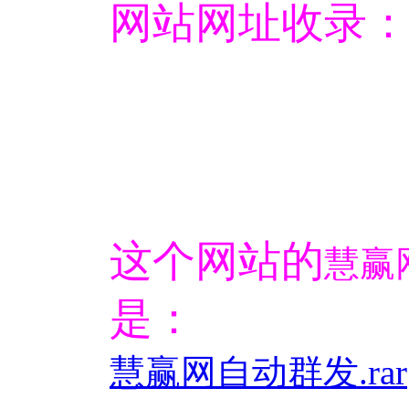
网站网址收录
这个网站的
慧赢
是：
慧赢网自动群发.rar