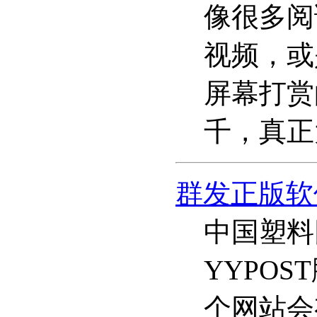
像很多阅
视频，或
屏幕打赏
千，真正
群发正版软
中国塑料
YYPO
个网站会