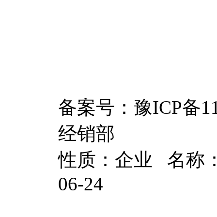
备案号：豫ICP备1
经销部
性质：企业 名称：
06-24