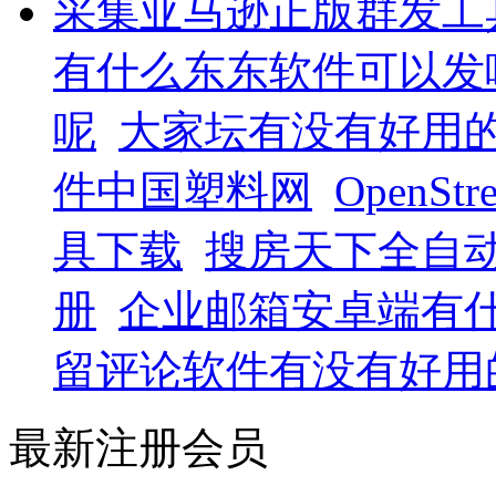
采集亚马逊正版群发工
有什么东东软件可以发
呢
大家坛有没有好用
件中国塑料网
OpenS
具下载
搜房天下全自
册
企业邮箱安卓端有什
留评论软件有没有好用
最新注册会员