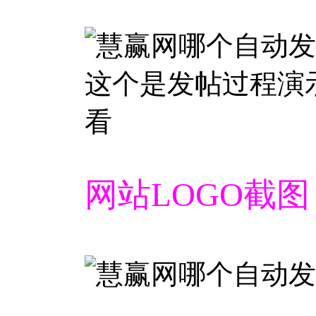
这个是发帖过程演
看
网站LOGO截图