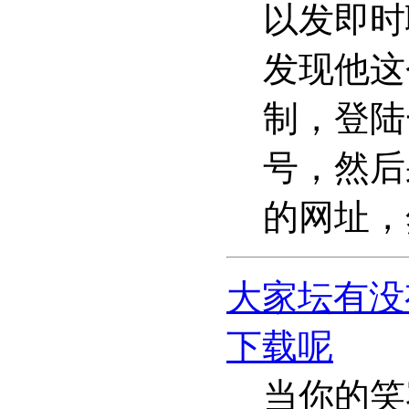
以发即时
发现他这
制，登陆
号，然后
的网址，
大家坛有没
下载呢
当你的笑