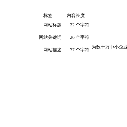
标签
内容长度
网站标题
22 个字符
网站关键词
26 个字符
为数千万中小企业
网站描述
77 个字符