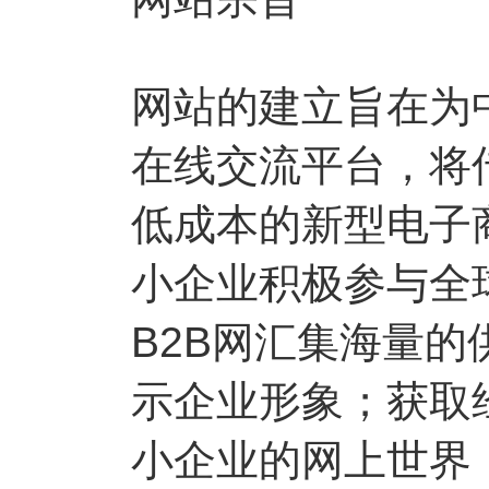
网站的建立旨在为
在线交流平台，将
低成本的新型电子
小企业积极参与全
B2B网汇集海量
示企业形象；获取
小企业的网上世界