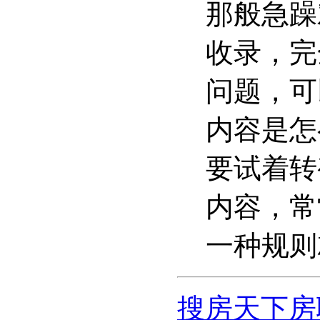
那般急躁
收录，完
问题，可
内容是怎
要试着转
内容，常
一种规则
搜房天下房