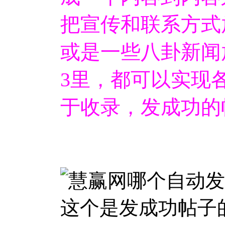
把宣传和联系方式
或是一些八卦新闻
3里，都可以实现
于收录，发成功的
这个是发成功帖子