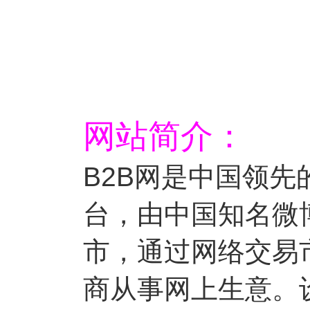
网站简介：
B2B网是中国领
台，由中国知名微
市，通过网络交易
商从事网上生意。