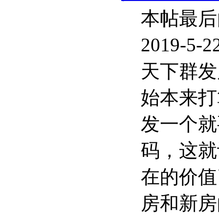
本帖最后
2019-5-
天下群发
始本来打
发一个就
码，这就
在的价值
房和新房