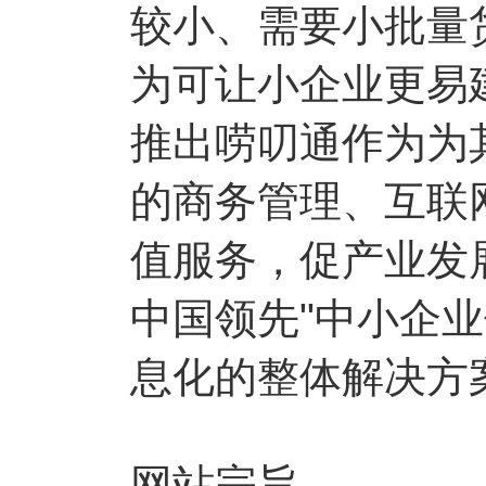
较小、需要小批量
为可让小企业更易
推出唠叨通作为为
的商务管理、互联
值服务，促产业发
中国领先"中小企
息化的整体解决方
网站宗旨