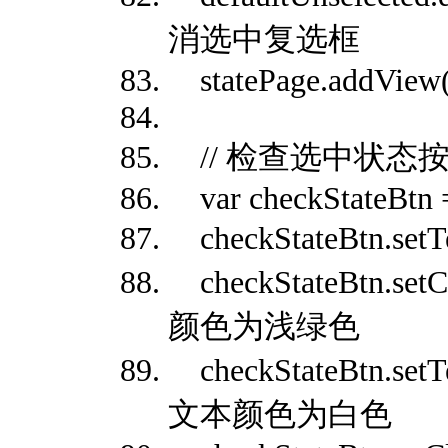
消选中复选框
statePage.addView(d
// 检查选中状态
var checkStateBtn =
checkStateBtn.s
checkStateBtn.setC
颜色为浅绿色
checkStateBtn.setTe
文本颜色为白色