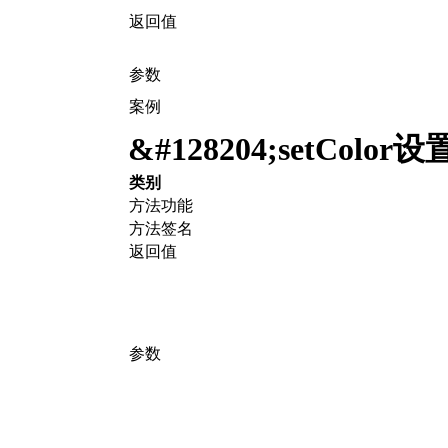
返回值
参数
案例
&#128204;
setColo
类别
方法功能
方法签名
返回值
参数