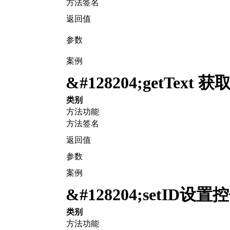
方法签名
返回值
参数
案例
&#128204;
getText
类别
方法功能
方法签名
返回值
参数
案例
&#128204;
setID设置
类别
方法功能