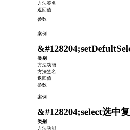
方法签名
返回值
参数
案例
&#128204;
setDefult
类别
方法功能
方法签名
返回值
参数
案例
&#128204;
select选
类别
方法功能