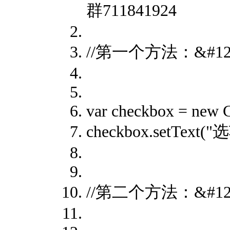
群711841924
//第一个方法：&#128
var checkbox = new 
checkbox.setTex
//第二个方法：&#128