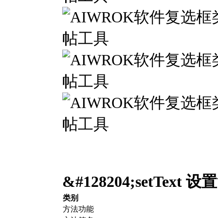
&#128204;
setText
类别
方法功能