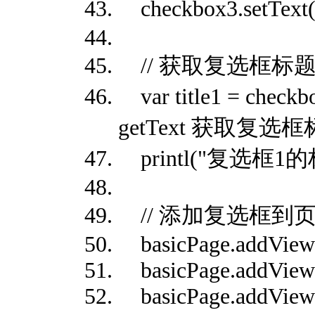
checkbox3.setText
// 获取复选框标
var title1 = chec
getText 获取复选
printl("复选框1的标题:
// 添加复选框到
basicPage.addView(
basicPage.addView(
basicPage.addView(