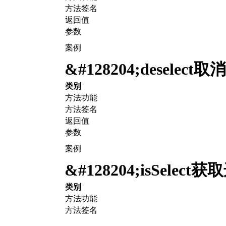
方法签名
返回值
参数
案例
&#128204;
deselec
类别
方法功能
方法签名
返回值
参数
案例
&#128204;
isSelect
类别
方法功能
方法签名