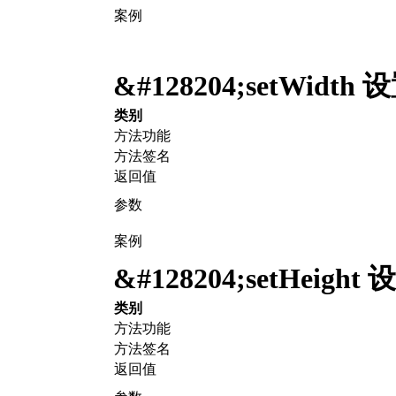
案例
&#128204;
setWidt
类别
方法功能
方法签名
返回值
参数
案例
&#128204;
setHeigh
类别
方法功能
方法签名
返回值