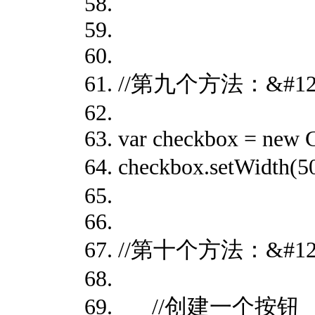
//第九个方法：&#128
var checkbox = new 
checkbox.setWidt
//第十个方法：&#128
//创建一个按钮